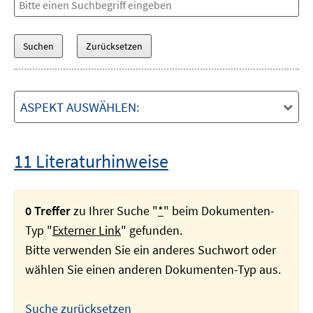
ASPEKT AUSWÄHLEN:
11 Literaturhinweise
0 Treffer
zu Ihrer Suche "
*
" beim Dokumenten-
Typ "
Externer Link
" gefunden.
Bitte verwenden Sie ein anderes Suchwort oder
wählen Sie einen anderen Dokumenten-Typ aus.
Suche zurücksetzen