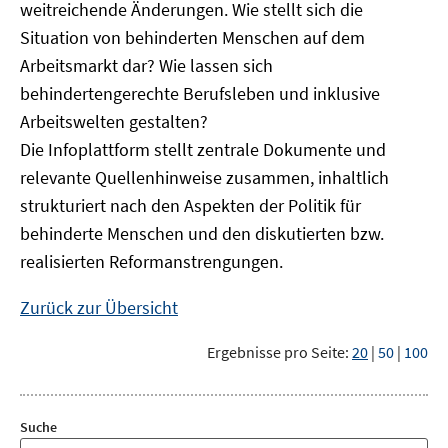
weitreichende Änderungen. Wie stellt sich die
Situation von behinderten Menschen auf dem
Arbeitsmarkt dar? Wie lassen sich
behindertengerechte Berufsleben und inklusive
Arbeitswelten gestalten?
Die Infoplattform stellt zentrale Dokumente und
relevante Quellenhinweise zusammen, inhaltlich
strukturiert nach den Aspekten der Politik für
behinderte Menschen und den diskutierten bzw.
realisierten Reformanstrengungen.
Zurück zur Übersicht
Ergebnisse pro Seite:
20
|
50
|
100
Suche