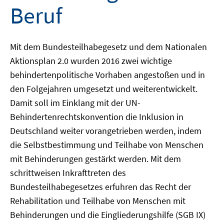
Beruf
Mit dem Bundesteilhabegesetz und dem Nationalen
Aktionsplan 2.0 wurden 2016 zwei wichtige
behindertenpolitische Vorhaben angestoßen und in
den Folgejahren umgesetzt und weiterentwickelt.
Damit soll im Einklang mit der UN-
Behindertenrechtskonvention die Inklusion in
Deutschland weiter vorangetrieben werden, indem
die Selbstbestimmung und Teilhabe von Menschen
mit Behinderungen gestärkt werden. Mit dem
schrittweisen Inkrafttreten des
Bundesteilhabegesetzes erfuhren das Recht der
Rehabilitation und Teilhabe von Menschen mit
Behinderungen und die Eingliederungshilfe (SGB IX)