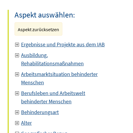
Aspekt auswählen:
Aspekt zurücksetzen
Ergebnisse und Projekte aus dem IAB
Ausbildung,
Rehabilitationsmaßnahmen
Arbeitsmarktsituation behinderter
Menschen
Berufsleben und Arbeitswelt
behinderter Menschen
Behinderungsart
Alter