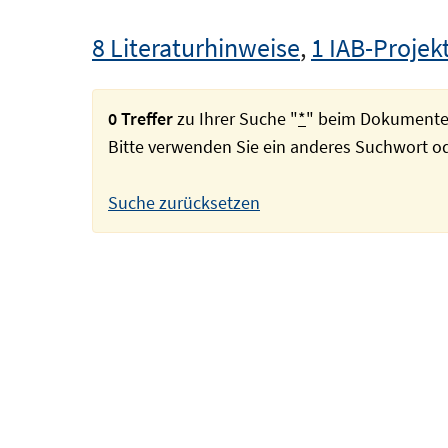
8 Literaturhinweise
,
1 IAB-Projek
0 Treffer
zu Ihrer Suche "
*
" beim Dokumente
Bitte verwenden Sie ein anderes Suchwort 
Suche zurücksetzen