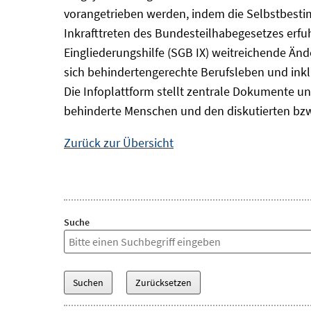
vorangetrieben werden, indem die Selbstbest
Inkrafttreten des Bundesteilhabegesetzes erf
Eingliederungshilfe (SGB IX) weitreichende Änd
sich behindertengerechte Berufsleben und inkl
Die Infoplattform stellt zentrale Dokumente un
behinderte Menschen und den diskutierten bzw
Zurück zur Übersicht
Suche