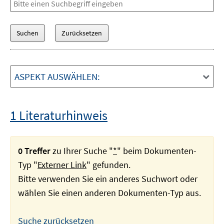
ASPEKT AUSWÄHLEN:
1 Literaturhinweis
0 Treffer
zu Ihrer Suche "
*
" beim Dokumenten-
Typ "
Externer Link
" gefunden.
Bitte verwenden Sie ein anderes Suchwort oder
wählen Sie einen anderen Dokumenten-Typ aus.
Suche zurücksetzen