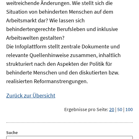
weitreichende Änderungen. Wie stellt sich die
Situation von behinderten Menschen auf dem
Arbeitsmarkt dar? Wie lassen sich
behindertengerechte Berufsleben und inklusive
Arbeitswelten gestalten?
Die Infoplattform stellt zentrale Dokumente und
relevante Quellenhinweise zusammen, inhaltlich
strukturiert nach den Aspekten der Politik für
behinderte Menschen und den diskutierten bzw.
realisierten Reformanstrengungen.
Zurück zur Übersicht
Ergebnisse pro Seite:
20
|
50
|
100
Suche