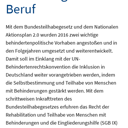
Beruf
Mit dem Bundesteilhabegesetz und dem Nationalen
Aktionsplan 2.0 wurden 2016 zwei wichtige
behindertenpolitische Vorhaben angestoßen und in
den Folgejahren umgesetzt und weiterentwickelt.
Damit soll im Einklang mit der UN-
Behindertenrechtskonvention die Inklusion in
Deutschland weiter vorangetrieben werden, indem
die Selbstbestimmung und Teilhabe von Menschen
mit Behinderungen gestärkt werden. Mit dem
schrittweisen Inkrafttreten des
Bundesteilhabegesetzes erfuhren das Recht der
Rehabilitation und Teilhabe von Menschen mit
Behinderungen und die Eingliederungshilfe (SGB IX)