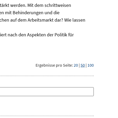
ärkt werden. Mit dem schrittweisen
hen mit Behinderungen und die
schen auf dem Arbeitsmarkt dar? Wie lassen
ert nach den Aspekten der Politik für
Ergebnisse pro Seite:
20
|
50
|
100