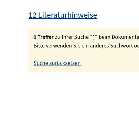
12 Literaturhinweise
0 Treffer
zu Ihrer Suche "
*
" beim Dokumente
Bitte verwenden Sie ein anderes Suchwort 
Suche zurücksetzen