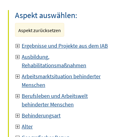
Aspekt auswählen:
Aspekt zurücksetzen
Ergebnisse und Projekte aus dem IAB
Ausbildung,
Rehabilitationsmaßnahmen
Arbeitsmarktsituation behinderter
Menschen
Berufsleben und Arbeitswelt
behinderter Menschen
Behinderungsart
Alter