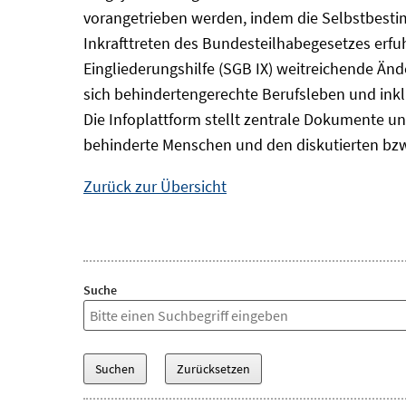
vorangetrieben werden, indem die Selbstbest
Inkrafttreten des Bundesteilhabegesetzes erf
Eingliederungshilfe (SGB IX) weitreichende Änd
sich behindertengerechte Berufsleben und inkl
Die Infoplattform stellt zentrale Dokumente un
behinderte Menschen und den diskutierten bzw
Zurück zur Übersicht
Suche