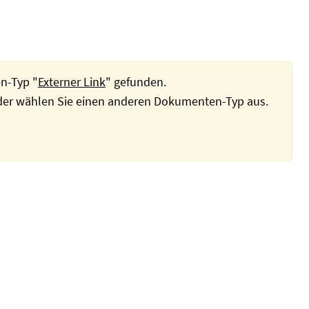
n-Typ "
Externer Link
" gefunden.
oder wählen Sie einen anderen Dokumenten-Typ aus.