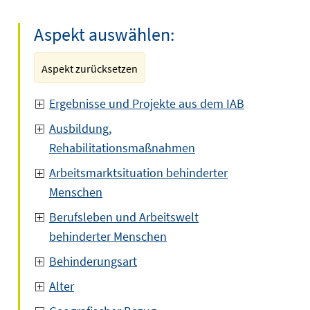
Aspekt auswählen:
Aspekt zurücksetzen
Ergebnisse und Projekte aus dem IAB
Ausbildung,
Rehabilitationsmaßnahmen
Arbeitsmarktsituation behinderter
Menschen
Berufsleben und Arbeitswelt
behinderter Menschen
Behinderungsart
Alter