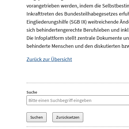
vorangetrieben werden, indem die Selbstbest
Inkrafttreten des Bundesteilhabegesetzes erf
Eingliederungshilfe (SGB IX) weitreichende Änd
sich behindertengerechte Berufsleben und inkl
Die Infoplattform stellt zentrale Dokumente un
behinderte Menschen und den diskutierten bzw
Zurück zur Übersicht
Suche