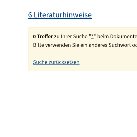
6 Literaturhinweise
0 Treffer
zu Ihrer Suche "
*
" beim Dokumente
Bitte verwenden Sie ein anderes Suchwort 
Suche zurücksetzen