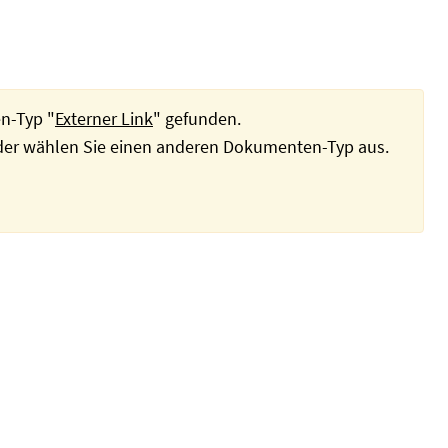
n-Typ "
Externer Link
" gefunden.
oder wählen Sie einen anderen Dokumenten-Typ aus.