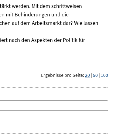
ärkt werden. Mit dem schrittweisen
hen mit Behinderungen und die
schen auf dem Arbeitsmarkt dar? Wie lassen
ert nach den Aspekten der Politik für
Ergebnisse pro Seite:
20
|
50
|
100