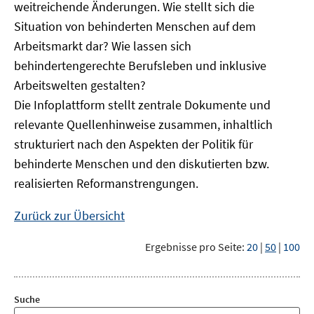
weitreichende Änderungen. Wie stellt sich die
Situation von behinderten Menschen auf dem
Arbeitsmarkt dar? Wie lassen sich
behindertengerechte Berufsleben und inklusive
Arbeitswelten gestalten?
Die Infoplattform stellt zentrale Dokumente und
relevante Quellenhinweise zusammen, inhaltlich
strukturiert nach den Aspekten der Politik für
behinderte Menschen und den diskutierten bzw.
realisierten Reformanstrengungen.
Zurück zur Übersicht
Ergebnisse pro Seite:
20
|
50
|
100
Suche