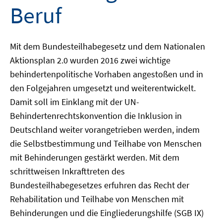
Beruf
Mit dem Bundesteilhabegesetz und dem Nationalen
Aktionsplan 2.0 wurden 2016 zwei wichtige
behindertenpolitische Vorhaben angestoßen und in
den Folgejahren umgesetzt und weiterentwickelt.
Damit soll im Einklang mit der UN-
Behindertenrechtskonvention die Inklusion in
Deutschland weiter vorangetrieben werden, indem
die Selbstbestimmung und Teilhabe von Menschen
mit Behinderungen gestärkt werden. Mit dem
schrittweisen Inkrafttreten des
Bundesteilhabegesetzes erfuhren das Recht der
Rehabilitation und Teilhabe von Menschen mit
Behinderungen und die Eingliederungshilfe (SGB IX)