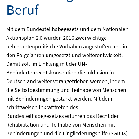
Beruf
Mit dem Bundesteilhabegesetz und dem Nationalen
Aktionsplan 2.0 wurden 2016 zwei wichtige
behindertenpolitische Vorhaben angestoßen und in
den Folgejahren umgesetzt und weiterentwickelt.
Damit soll im Einklang mit der UN-
Behindertenrechtskonvention die Inklusion in
Deutschland weiter vorangetrieben werden, indem
die Selbstbestimmung und Teilhabe von Menschen
mit Behinderungen gestärkt werden. Mit dem
schrittweisen Inkrafttreten des
Bundesteilhabegesetzes erfuhren das Recht der
Rehabilitation und Teilhabe von Menschen mit
Behinderungen und die Eingliederungshilfe (SGB IX)