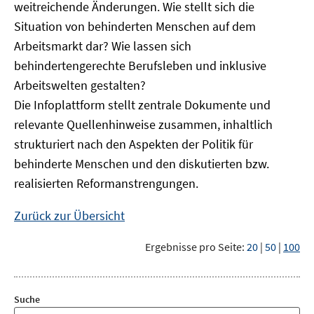
weitreichende Änderungen. Wie stellt sich die
Situation von behinderten Menschen auf dem
Arbeitsmarkt dar? Wie lassen sich
behindertengerechte Berufsleben und inklusive
Arbeitswelten gestalten?
Die Infoplattform stellt zentrale Dokumente und
relevante Quellenhinweise zusammen, inhaltlich
strukturiert nach den Aspekten der Politik für
behinderte Menschen und den diskutierten bzw.
realisierten Reformanstrengungen.
Zurück zur Übersicht
Ergebnisse pro Seite:
20
|
50
|
100
Suche