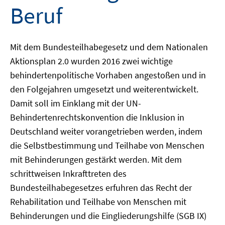
Beruf
Mit dem Bundesteilhabegesetz und dem Nationalen
Aktionsplan 2.0 wurden 2016 zwei wichtige
behindertenpolitische Vorhaben angestoßen und in
den Folgejahren umgesetzt und weiterentwickelt.
Damit soll im Einklang mit der UN-
Behindertenrechtskonvention die Inklusion in
Deutschland weiter vorangetrieben werden, indem
die Selbstbestimmung und Teilhabe von Menschen
mit Behinderungen gestärkt werden. Mit dem
schrittweisen Inkrafttreten des
Bundesteilhabegesetzes erfuhren das Recht der
Rehabilitation und Teilhabe von Menschen mit
Behinderungen und die Eingliederungshilfe (SGB IX)