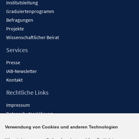
Institutsleitung
Graduiertenprogramm
Befragungen
Projekte
Wissenschaftlicher Beirat
Services
Presse
IAB-Newsletter
Kontakt
Rechtliche Links
Impressum
Datenschutzerklärung
Erklärung zur Barrierefreiheit
Verwendung von Cookies und anderen Technologien
Barrieren melden