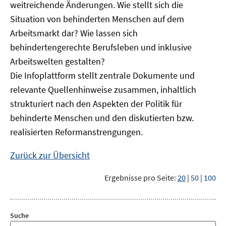
weitreichende Änderungen. Wie stellt sich die
Situation von behinderten Menschen auf dem
Arbeitsmarkt dar? Wie lassen sich
behindertengerechte Berufsleben und inklusive
Arbeitswelten gestalten?
Die Infoplattform stellt zentrale Dokumente und
relevante Quellenhinweise zusammen, inhaltlich
strukturiert nach den Aspekten der Politik für
behinderte Menschen und den diskutierten bzw.
realisierten Reformanstrengungen.
Zurück zur Übersicht
Ergebnisse pro Seite:
20
|
50
|
100
Suche