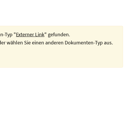
n-Typ "
Externer Link
" gefunden.
oder wählen Sie einen anderen Dokumenten-Typ aus.