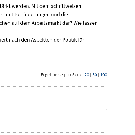
ärkt werden. Mit dem schrittweisen
hen mit Behinderungen und die
schen auf dem Arbeitsmarkt dar? Wie lassen
ert nach den Aspekten der Politik für
Ergebnisse pro Seite:
20
|
50
|
100