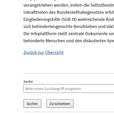
vorangetrieben werden, indem die Selbstbest
Inkrafttreten des Bundesteilhabegesetzes erf
Eingliederungshilfe (SGB IX) weitreichende Änd
sich behindertengerechte Berufsleben und inkl
Die Infoplattform stellt zentrale Dokumente un
behinderte Menschen und den diskutierten bzw
Zurück zur Übersicht
Suche