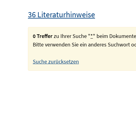
36 Literaturhinweise
0 Treffer
zu Ihrer Suche "
*
" beim Dokumente
Bitte verwenden Sie ein anderes Suchwort 
Suche zurücksetzen