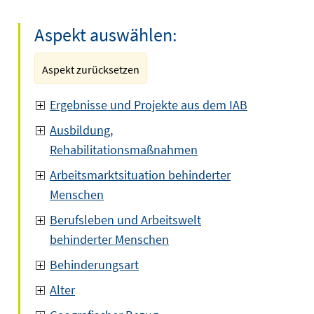
Aspekt auswählen:
Aspekt zurücksetzen
Ergebnisse und Projekte aus dem IAB
Ausbildung,
Rehabilitationsmaßnahmen
Arbeitsmarktsituation behinderter
Menschen
Berufsleben und Arbeitswelt
behinderter Menschen
Behinderungsart
Alter