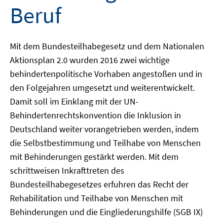
Beruf
Mit dem Bundesteilhabegesetz und dem Nationalen
Aktionsplan 2.0 wurden 2016 zwei wichtige
behindertenpolitische Vorhaben angestoßen und in
den Folgejahren umgesetzt und weiterentwickelt.
Damit soll im Einklang mit der UN-
Behindertenrechtskonvention die Inklusion in
Deutschland weiter vorangetrieben werden, indem
die Selbstbestimmung und Teilhabe von Menschen
mit Behinderungen gestärkt werden. Mit dem
schrittweisen Inkrafttreten des
Bundesteilhabegesetzes erfuhren das Recht der
Rehabilitation und Teilhabe von Menschen mit
Behinderungen und die Eingliederungshilfe (SGB IX)