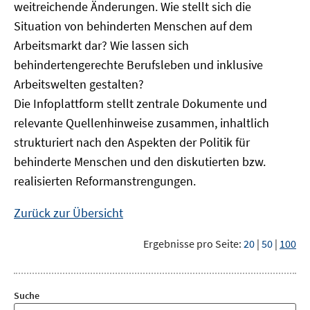
weitreichende Änderungen. Wie stellt sich die
Situation von behinderten Menschen auf dem
Arbeitsmarkt dar? Wie lassen sich
behindertengerechte Berufsleben und inklusive
Arbeitswelten gestalten?
Die Infoplattform stellt zentrale Dokumente und
relevante Quellenhinweise zusammen, inhaltlich
strukturiert nach den Aspekten der Politik für
behinderte Menschen und den diskutierten bzw.
realisierten Reformanstrengungen.
Zurück zur Übersicht
Ergebnisse pro Seite:
20
|
50
|
100
Suche