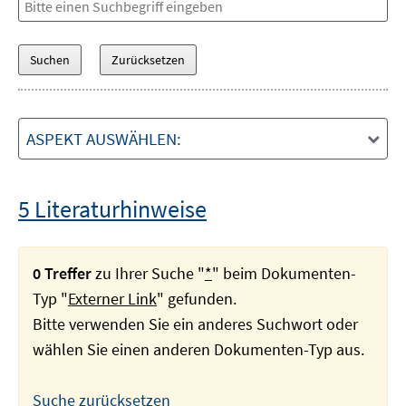
ASPEKT AUSWÄHLEN:
5 Literaturhinweise
0 Treffer
zu Ihrer Suche "
*
" beim Dokumenten-
Typ "
Externer Link
" gefunden.
Bitte verwenden Sie ein anderes Suchwort oder
wählen Sie einen anderen Dokumenten-Typ aus.
Suche zurücksetzen