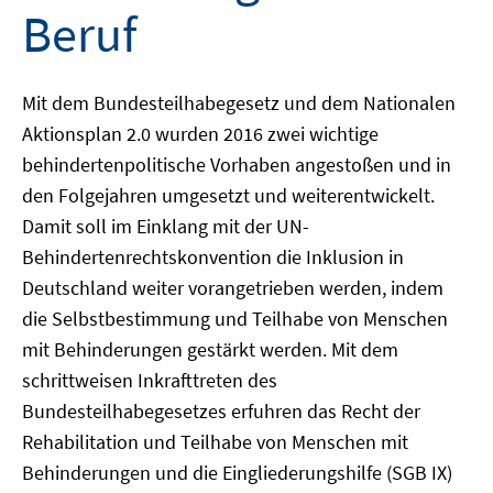
Beruf
Mit dem Bundesteilhabegesetz und dem Nationalen
Aktionsplan 2.0 wurden 2016 zwei wichtige
behindertenpolitische Vorhaben angestoßen und in
den Folgejahren umgesetzt und weiterentwickelt.
Damit soll im Einklang mit der UN-
Behindertenrechtskonvention die Inklusion in
Deutschland weiter vorangetrieben werden, indem
die Selbstbestimmung und Teilhabe von Menschen
mit Behinderungen gestärkt werden. Mit dem
schrittweisen Inkrafttreten des
Bundesteilhabegesetzes erfuhren das Recht der
Rehabilitation und Teilhabe von Menschen mit
Behinderungen und die Eingliederungshilfe (SGB IX)