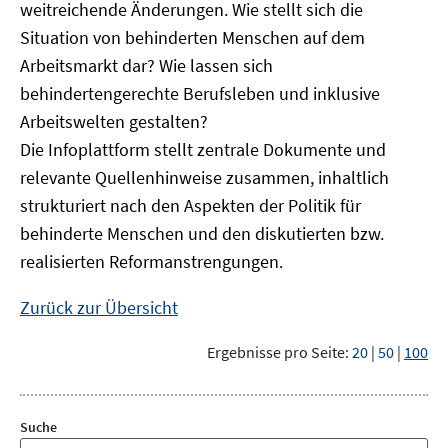
weitreichende Änderungen. Wie stellt sich die
Situation von behinderten Menschen auf dem
Arbeitsmarkt dar? Wie lassen sich
behindertengerechte Berufsleben und inklusive
Arbeitswelten gestalten?
Die Infoplattform stellt zentrale Dokumente und
relevante Quellenhinweise zusammen, inhaltlich
strukturiert nach den Aspekten der Politik für
behinderte Menschen und den diskutierten bzw.
realisierten Reformanstrengungen.
Zurück zur Übersicht
Ergebnisse pro Seite:
20
|
50
|
100
Suche