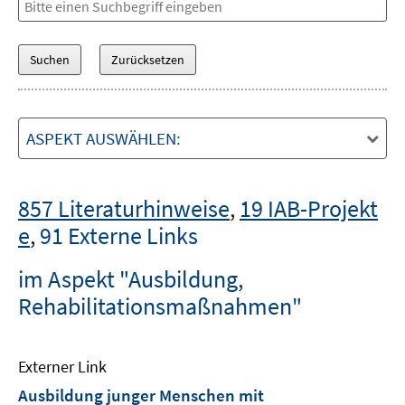
ASPEKT AUSWÄHLEN:
857 Literaturhinweise
,
19 IAB-Projekt
e
,
91 Externe Links
im Aspekt "Ausbildung,
Rehabilitationsmaßnahmen"
Externer Link
Ausbildung junger Menschen mit