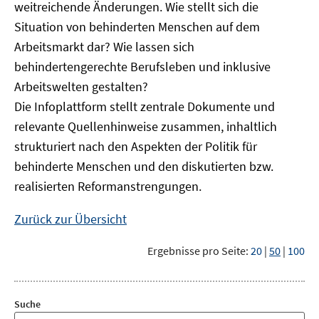
weitreichende Änderungen. Wie stellt sich die
Situation von behinderten Menschen auf dem
Arbeitsmarkt dar? Wie lassen sich
behindertengerechte Berufsleben und inklusive
Arbeitswelten gestalten?
Die Infoplattform stellt zentrale Dokumente und
relevante Quellenhinweise zusammen, inhaltlich
strukturiert nach den Aspekten der Politik für
behinderte Menschen und den diskutierten bzw.
realisierten Reformanstrengungen.
Zurück zur Übersicht
Ergebnisse pro Seite:
20
|
50
|
100
Suche