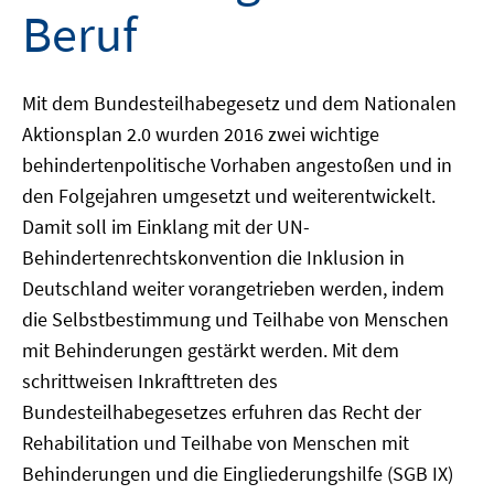
Beruf
Mit dem Bundesteilhabegesetz und dem Nationalen
Aktionsplan 2.0 wurden 2016 zwei wichtige
behindertenpolitische Vorhaben angestoßen und in
den Folgejahren umgesetzt und weiterentwickelt.
Damit soll im Einklang mit der UN-
Behindertenrechtskonvention die Inklusion in
Deutschland weiter vorangetrieben werden, indem
die Selbstbestimmung und Teilhabe von Menschen
mit Behinderungen gestärkt werden. Mit dem
schrittweisen Inkrafttreten des
Bundesteilhabegesetzes erfuhren das Recht der
Rehabilitation und Teilhabe von Menschen mit
Behinderungen und die Eingliederungshilfe (SGB IX)