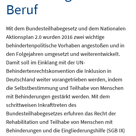
Beruf
Mit dem Bundesteilhabegesetz und dem Nationalen
Aktionsplan 2.0 wurden 2016 zwei wichtige
behindertenpolitische Vorhaben angestoßen und in
den Folgejahren umgesetzt und weiterentwickelt.
Damit soll im Einklang mit der UN-
Behindertenrechtskonvention die Inklusion in
Deutschland weiter vorangetrieben werden, indem
die Selbstbestimmung und Teilhabe von Menschen
mit Behinderungen gestärkt werden. Mit dem
schrittweisen Inkrafttreten des
Bundesteilhabegesetzes erfuhren das Recht der
Rehabilitation und Teilhabe von Menschen mit
Behinderungen und die Eingliederungshilfe (SGB IX)