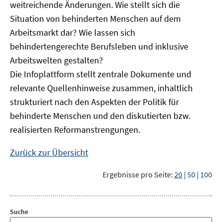
weitreichende Änderungen. Wie stellt sich die
Situation von behinderten Menschen auf dem
Arbeitsmarkt dar? Wie lassen sich
behindertengerechte Berufsleben und inklusive
Arbeitswelten gestalten?
Die Infoplattform stellt zentrale Dokumente und
relevante Quellenhinweise zusammen, inhaltlich
strukturiert nach den Aspekten der Politik für
behinderte Menschen und den diskutierten bzw.
realisierten Reformanstrengungen.
Zurück zur Übersicht
Ergebnisse pro Seite:
20
|
50
|
100
Suche