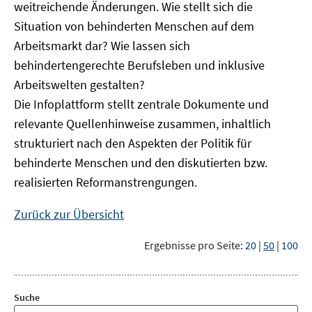
weitreichende Änderungen. Wie stellt sich die
Situation von behinderten Menschen auf dem
Arbeitsmarkt dar? Wie lassen sich
behindertengerechte Berufsleben und inklusive
Arbeitswelten gestalten?
Die Infoplattform stellt zentrale Dokumente und
relevante Quellenhinweise zusammen, inhaltlich
strukturiert nach den Aspekten der Politik für
behinderte Menschen und den diskutierten bzw.
realisierten Reformanstrengungen.
Zurück zur Übersicht
Ergebnisse pro Seite:
20
|
50
|
100
Suche