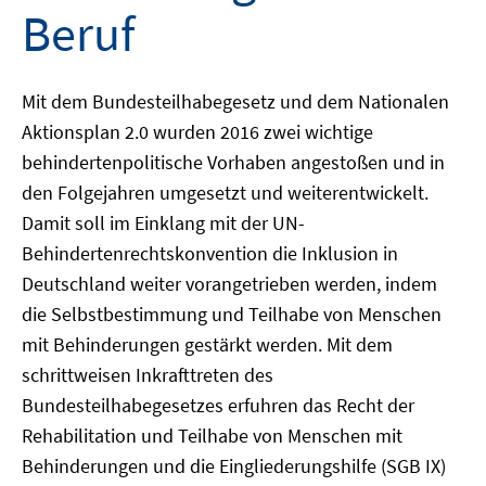
Beruf
Mit dem Bundesteilhabegesetz und dem Nationalen
Aktionsplan 2.0 wurden 2016 zwei wichtige
behindertenpolitische Vorhaben angestoßen und in
den Folgejahren umgesetzt und weiterentwickelt.
Damit soll im Einklang mit der UN-
Behindertenrechtskonvention die Inklusion in
Deutschland weiter vorangetrieben werden, indem
die Selbstbestimmung und Teilhabe von Menschen
mit Behinderungen gestärkt werden. Mit dem
schrittweisen Inkrafttreten des
Bundesteilhabegesetzes erfuhren das Recht der
Rehabilitation und Teilhabe von Menschen mit
Behinderungen und die Eingliederungshilfe (SGB IX)