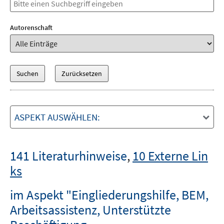
Autorenschaft
ASPEKT AUSWÄHLEN:
141 Literaturhinweise
,
10 Externe Lin
ks
im Aspekt "Eingliederungshilfe, BEM,
Arbeitsassistenz, Unterstützte