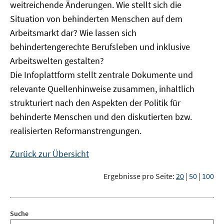
weitreichende Änderungen. Wie stellt sich die
Situation von behinderten Menschen auf dem
Arbeitsmarkt dar? Wie lassen sich
behindertengerechte Berufsleben und inklusive
Arbeitswelten gestalten?
Die Infoplattform stellt zentrale Dokumente und
relevante Quellenhinweise zusammen, inhaltlich
strukturiert nach den Aspekten der Politik für
behinderte Menschen und den diskutierten bzw.
realisierten Reformanstrengungen.
Zurück zur Übersicht
Ergebnisse pro Seite:
20
|
50
|
100
Suche