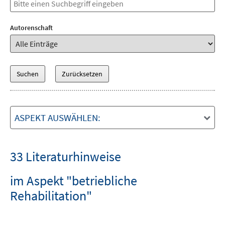
Autorenschaft
ASPEKT AUSWÄHLEN:
33 Literaturhinweise
im Aspekt "betriebliche
Rehabilitation"