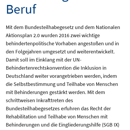
Beruf
Mit dem Bundesteilhabegesetz und dem Nationalen
Aktionsplan 2.0 wurden 2016 zwei wichtige
behindertenpolitische Vorhaben angestoßen und in
den Folgejahren umgesetzt und weiterentwickelt.
Damit soll im Einklang mit der UN-
Behindertenrechtskonvention die Inklusion in
Deutschland weiter vorangetrieben werden, indem
die Selbstbestimmung und Teilhabe von Menschen
mit Behinderungen gestärkt werden. Mit dem
schrittweisen Inkrafttreten des
Bundesteilhabegesetzes erfuhren das Recht der
Rehabilitation und Teilhabe von Menschen mit
Behinderungen und die Eingliederungshilfe (SGB IX)