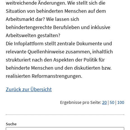
weitreichende Änderungen. Wie stellt sich die
Situation von behinderten Menschen auf dem
Arbeitsmarkt dar? Wie lassen sich
behindertengerechte Berufsleben und inklusive
Arbeitswelten gestalten?
Die Infoplattform stellt zentrale Dokumente und
relevante Quellenhinweise zusammen, inhaltlich
strukturiert nach den Aspekten der Politik für
behinderte Menschen und den diskutierten bzw.
realisierten Reformanstrengungen.
Zurück zur Übersicht
Ergebnisse pro Seite:
20
|
50
|
100
Suche