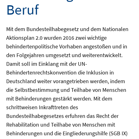
Beruf
Mit dem Bundesteilhabegesetz und dem Nationalen
Aktionsplan 2.0 wurden 2016 zwei wichtige
behindertenpolitische Vorhaben angestoßen und in
den Folgejahren umgesetzt und weiterentwickelt.
Damit soll im Einklang mit der UN-
Behindertenrechtskonvention die Inklusion in
Deutschland weiter vorangetrieben werden, indem
die Selbstbestimmung und Teilhabe von Menschen
mit Behinderungen gestärkt werden. Mit dem
schrittweisen Inkrafttreten des
Bundesteilhabegesetzes erfuhren das Recht der
Rehabilitation und Teilhabe von Menschen mit
Behinderungen und die Eingliederungshilfe (SGB IX)