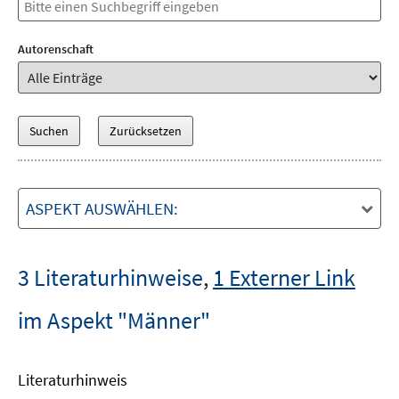
Autorenschaft
ASPEKT AUSWÄHLEN:
3 Literaturhinweise
,
1 Externer Link
im Aspekt "Männer"
Literaturhinweis