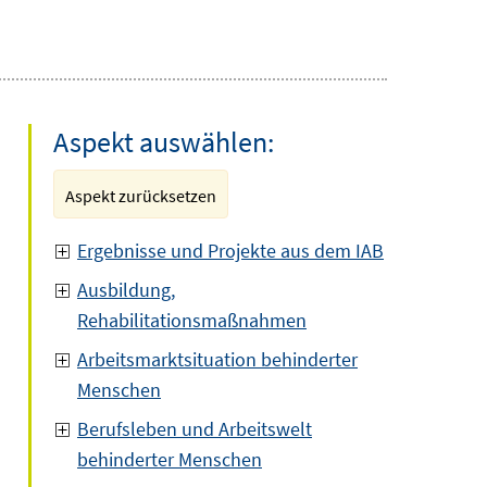
Aspekt auswählen:
Aspekt zurücksetzen
Ergebnisse und Projekte aus dem IAB
Ausbildung,
Rehabilitationsmaßnahmen
Arbeitsmarktsituation behinderter
Menschen
Berufsleben und Arbeitswelt
behinderter Menschen