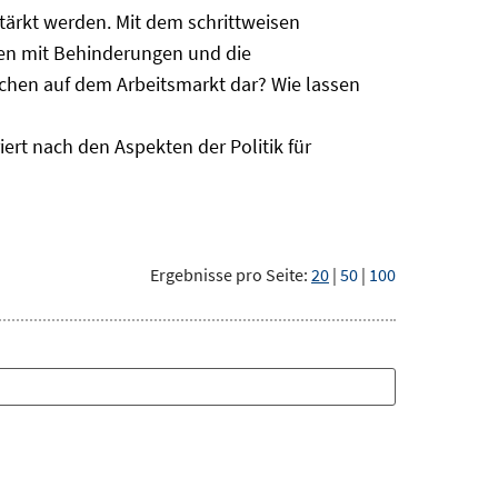
ärkt werden. Mit dem schrittweisen
hen mit Behinderungen und die
schen auf dem Arbeitsmarkt dar? Wie lassen
ert nach den Aspekten der Politik für
Ergebnisse pro Seite:
20
|
50
|
100