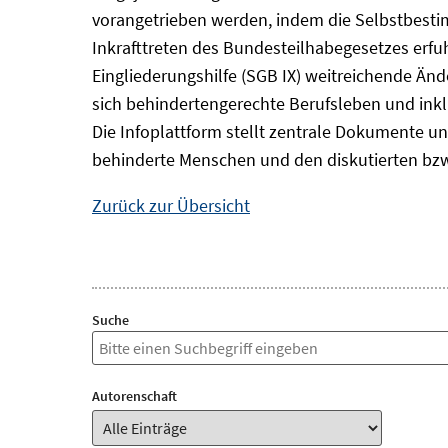
vorangetrieben werden, indem die Selbstbest
Inkrafttreten des Bundesteilhabegesetzes erf
Eingliederungshilfe (SGB IX) weitreichende Änd
sich behindertengerechte Berufsleben und inkl
Die Infoplattform stellt zentrale Dokumente un
behinderte Menschen und den diskutierten bzw
Zurück zur Übersicht
Suche
Autorenschaft