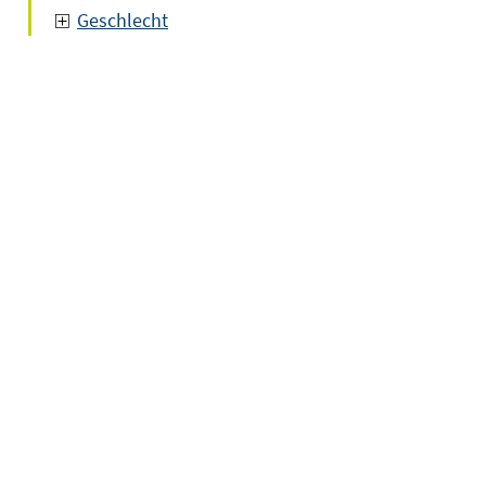
Geschlecht