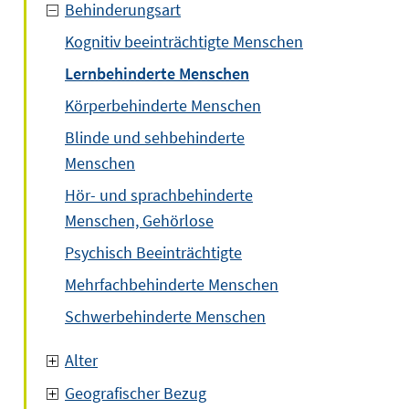
Behinderungsart
Kognitiv beeinträchtigte Menschen
Lernbehinderte Menschen
Körperbehinderte Menschen
Blinde und sehbehinderte
Menschen
Hör- und sprachbehinderte
Menschen, Gehörlose
Psychisch Beeinträchtigte
Mehrfachbehinderte Menschen
Schwerbehinderte Menschen
Alter
Geografischer Bezug