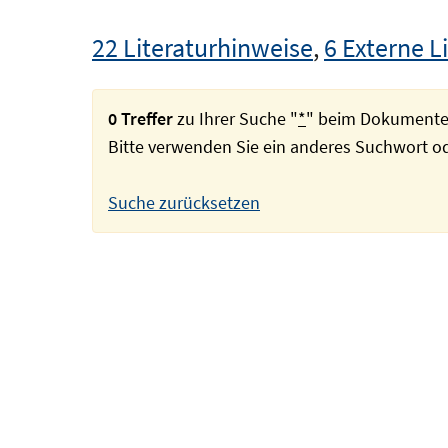
22 Literaturhinweise
,
6 Externe L
0 Treffer
zu Ihrer Suche "
*
" beim Dokumente
Bitte verwenden Sie ein anderes Suchwort 
Suche zurücksetzen