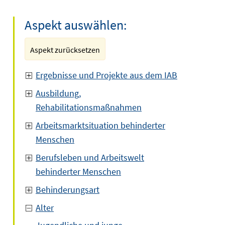
Aspekt auswählen:
Aspekt zurücksetzen
Ergebnisse und Projekte aus dem IAB
Ausbildung,
Rehabilitationsmaßnahmen
Arbeitsmarktsituation behinderter
Menschen
Berufsleben und Arbeitswelt
behinderter Menschen
Behinderungsart
Alter