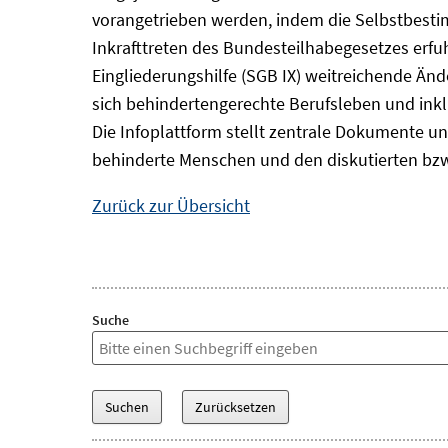
vorangetrieben werden, indem die Selbstbest
Inkrafttreten des Bundesteilhabegesetzes erf
Eingliederungshilfe (SGB IX) weitreichende Änd
sich behindertengerechte Berufsleben und inkl
Die Infoplattform stellt zentrale Dokumente un
behinderte Menschen und den diskutierten bzw
Zurück zur Übersicht
Suche