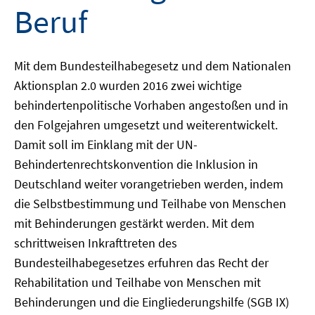
Beruf
Mit dem Bundesteilhabegesetz und dem Nationalen
Aktionsplan 2.0 wurden 2016 zwei wichtige
behindertenpolitische Vorhaben angestoßen und in
den Folgejahren umgesetzt und weiterentwickelt.
Damit soll im Einklang mit der UN-
Behindertenrechtskonvention die Inklusion in
Deutschland weiter vorangetrieben werden, indem
die Selbstbestimmung und Teilhabe von Menschen
mit Behinderungen gestärkt werden. Mit dem
schrittweisen Inkrafttreten des
Bundesteilhabegesetzes erfuhren das Recht der
Rehabilitation und Teilhabe von Menschen mit
Behinderungen und die Eingliederungshilfe (SGB IX)