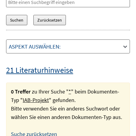
ASPEKT AUSWÄHLEN:
21 Literaturhinweise
0 Treffer
zu Ihrer Suche "
*
" beim Dokumenten-
Typ "
IAB-Projekt
" gefunden.
Bitte verwenden Sie ein anderes Suchwort oder
wählen Sie einen anderen Dokumenten-Typ aus.
Suche zurücksetzen