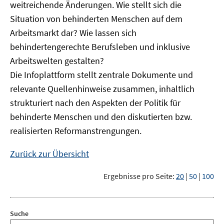
weitreichende Änderungen. Wie stellt sich die
Situation von behinderten Menschen auf dem
Arbeitsmarkt dar? Wie lassen sich
behindertengerechte Berufsleben und inklusive
Arbeitswelten gestalten?
Die Infoplattform stellt zentrale Dokumente und
relevante Quellenhinweise zusammen, inhaltlich
strukturiert nach den Aspekten der Politik für
behinderte Menschen und den diskutierten bzw.
realisierten Reformanstrengungen.
Zurück zur Übersicht
Ergebnisse pro Seite:
20
|
50
|
100
Suche