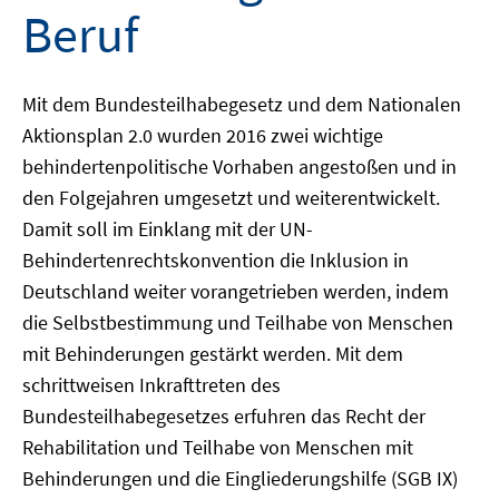
Beruf
Mit dem Bundesteilhabegesetz und dem Nationalen
Aktionsplan 2.0 wurden 2016 zwei wichtige
behindertenpolitische Vorhaben angestoßen und in
den Folgejahren umgesetzt und weiterentwickelt.
Damit soll im Einklang mit der UN-
Behindertenrechtskonvention die Inklusion in
Deutschland weiter vorangetrieben werden, indem
die Selbstbestimmung und Teilhabe von Menschen
mit Behinderungen gestärkt werden. Mit dem
schrittweisen Inkrafttreten des
Bundesteilhabegesetzes erfuhren das Recht der
Rehabilitation und Teilhabe von Menschen mit
Behinderungen und die Eingliederungshilfe (SGB IX)