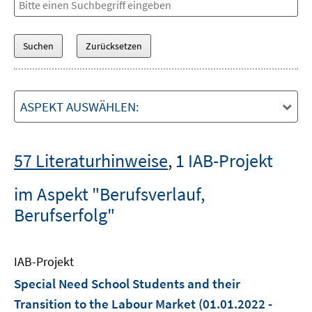
ASPEKT AUSWÄHLEN:
57 Literaturhinweise
,
1 IAB-Projekt
im Aspekt "Berufsverlauf,
Berufserfolg"
IAB-Projekt
Special Need School Students and their
Transition to the Labour Market
(01.01.2022 -