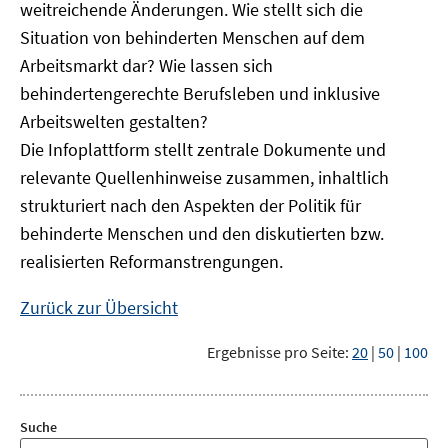
weitreichende Änderungen. Wie stellt sich die
Situation von behinderten Menschen auf dem
Arbeitsmarkt dar? Wie lassen sich
behindertengerechte Berufsleben und inklusive
Arbeitswelten gestalten?
Die Infoplattform stellt zentrale Dokumente und
relevante Quellenhinweise zusammen, inhaltlich
strukturiert nach den Aspekten der Politik für
behinderte Menschen und den diskutierten bzw.
realisierten Reformanstrengungen.
Zurück zur Übersicht
Ergebnisse pro Seite:
20
|
50
|
100
Suche