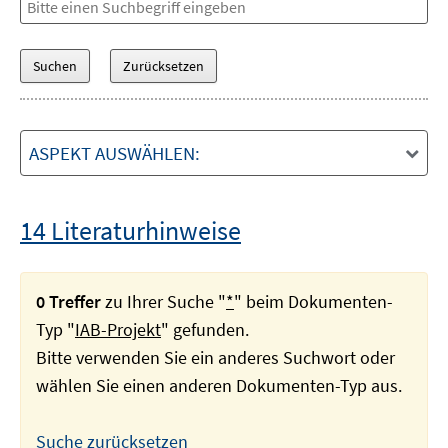
ASPEKT AUSWÄHLEN:
14 Literaturhinweise
0 Treffer
zu Ihrer Suche "
*
" beim Dokumenten-
Typ "
IAB-Projekt
" gefunden.
Bitte verwenden Sie ein anderes Suchwort oder
wählen Sie einen anderen Dokumenten-Typ aus.
Suche zurücksetzen