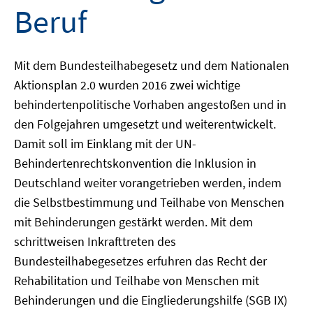
Beruf
Mit dem Bundesteilhabegesetz und dem Nationalen
Aktionsplan 2.0 wurden 2016 zwei wichtige
behindertenpolitische Vorhaben angestoßen und in
den Folgejahren umgesetzt und weiterentwickelt.
Damit soll im Einklang mit der UN-
Behindertenrechtskonvention die Inklusion in
Deutschland weiter vorangetrieben werden, indem
die Selbstbestimmung und Teilhabe von Menschen
mit Behinderungen gestärkt werden. Mit dem
schrittweisen Inkrafttreten des
Bundesteilhabegesetzes erfuhren das Recht der
Rehabilitation und Teilhabe von Menschen mit
Behinderungen und die Eingliederungshilfe (SGB IX)