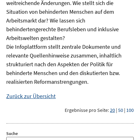
weitreichende Änderungen. Wie stellt sich die
Situation von behinderten Menschen auf dem
Arbeitsmarkt dar? Wie lassen sich
behindertengerechte Berufsleben und inklusive
Arbeitswelten gestalten?
Die Infoplattform stellt zentrale Dokumente und
relevante Quellenhinweise zusammen, inhaltlich
strukturiert nach den Aspekten der Politik für
behinderte Menschen und den diskutierten bzw.
realisierten Reformanstrengungen.
Zurück zur Übersicht
Ergebnisse pro Seite:
20
|
50
|
100
Suche