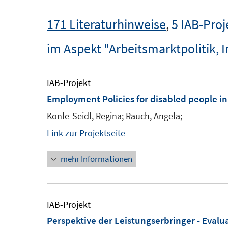
171 Literaturhinweise
,
5 IAB-Proj
im Aspekt "Arbeitsmarktpolitik, 
IAB-Projekt
Employment Policies for disabled people i
Konle-Seidl, Regina; Rauch, Angela;
Link zur Projektseite
mehr Informationen
IAB-Projekt
Perspektive der Leistungserbringer - Evalu