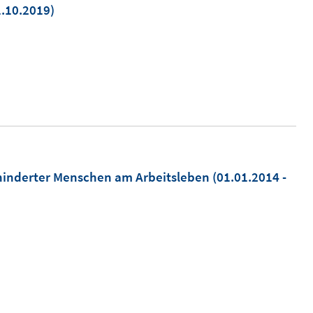
1.10.2019)
ehinderter Menschen am Arbeitsleben
(01.01.2014 -