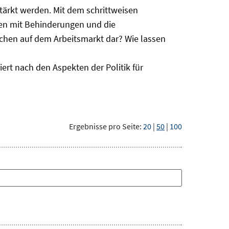
ärkt werden. Mit dem schrittweisen
hen mit Behinderungen und die
schen auf dem Arbeitsmarkt dar? Wie lassen
ert nach den Aspekten der Politik für
Ergebnisse pro Seite:
20
|
50
|
100