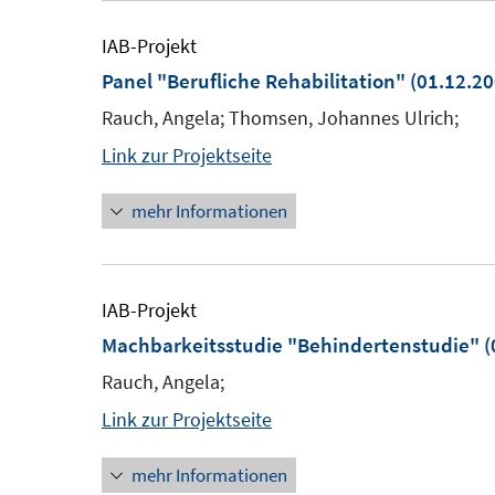
IAB-Projekt
Panel "Berufliche Rehabilitation"
(01.12.20
Rauch, Angela; Thomsen, Johannes Ulrich;
Link zur Projektseite
mehr Informationen
IAB-Projekt
Machbarkeitsstudie "Behindertenstudie"
(
Rauch, Angela;
Link zur Projektseite
mehr Informationen