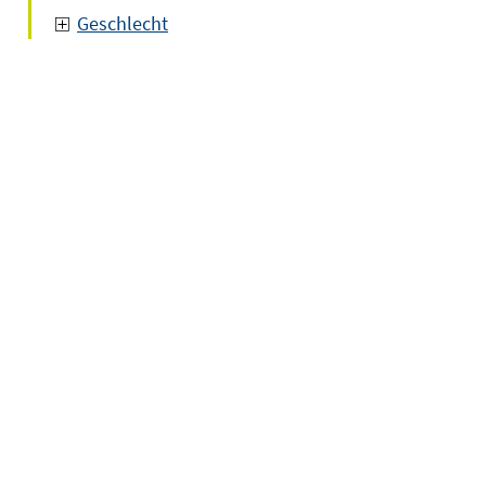
Geschlecht