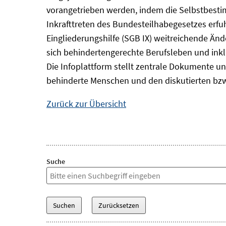
vorangetrieben werden, indem die Selbstbest
Inkrafttreten des Bundesteilhabegesetzes erf
Eingliederungshilfe (SGB IX) weitreichende Änd
sich behindertengerechte Berufsleben und inkl
Die Infoplattform stellt zentrale Dokumente un
behinderte Menschen und den diskutierten bzw
Zurück zur Übersicht
Suche