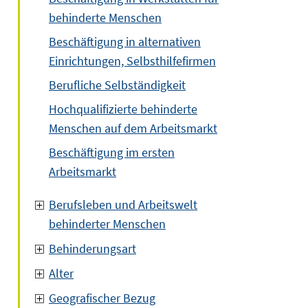
behinderte Menschen
Beschäftigung in alternativen
Einrichtungen, Selbsthilfefirmen
Berufliche Selbständigkeit
Hochqualifizierte behinderte
Menschen auf dem Arbeitsmarkt
Beschäftigung im ersten
Arbeitsmarkt
Berufsleben und Arbeitswelt
behinderter Menschen
Behinderungsart
Alter
Geografischer Bezug