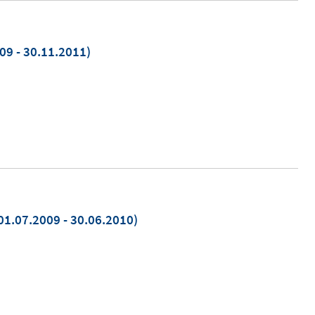
09 - 30.11.2011)
01.07.2009 - 30.06.2010)