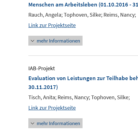
Menschen am Arbeitsleben
(01.10.2016 - 3
Rauch, Angela; Tophoven, Silke; Reims, Nancy;
Link zur Projektseite
mehr Informationen
IAB-Projekt
Evaluation von Leistungen zur Teilhabe b
30.11.2017)
Tisch, Anita; Reims, Nancy; Tophoven, Silke;
Link zur Projektseite
mehr Informationen