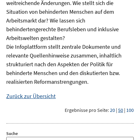
weitreichende Änderungen. Wie stellt sich die
Situation von behinderten Menschen auf dem
Arbeitsmarkt dar? Wie lassen sich
behindertengerechte Berufsleben und inklusive
Arbeitswelten gestalten?
Die Infoplattform stellt zentrale Dokumente und
relevante Quellenhinweise zusammen, inhaltlich
strukturiert nach den Aspekten der Politik für
behinderte Menschen und den diskutierten bzw.
realisierten Reformanstrengungen.
Zurück zur Übersicht
Ergebnisse pro Seite:
20
|
50
|
100
Suche