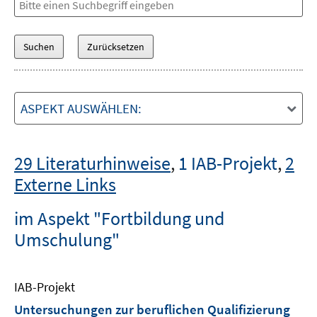
ASPEKT AUSWÄHLEN:
29 Literaturhinweise
,
1 IAB-Projekt
,
2
Externe Links
im Aspekt "Fortbildung und
Umschulung"
IAB-Projekt
Untersuchungen zur beruflichen Qualifizierung