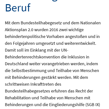
Beruf
Mit dem Bundesteilhabegesetz und dem Nationalen
Aktionsplan 2.0 wurden 2016 zwei wichtige
behindertenpolitische Vorhaben angestoßen und in
den Folgejahren umgesetzt und weiterentwickelt.
Damit soll im Einklang mit der UN-
Behindertenrechtskonvention die Inklusion in
Deutschland weiter vorangetrieben werden, indem
die Selbstbestimmung und Teilhabe von Menschen
mit Behinderungen gestärkt werden. Mit dem
schrittweisen Inkrafttreten des
Bundesteilhabegesetzes erfuhren das Recht der
Rehabilitation und Teilhabe von Menschen mit
Behinderungen und die Eingliederungshilfe (SGB IX)