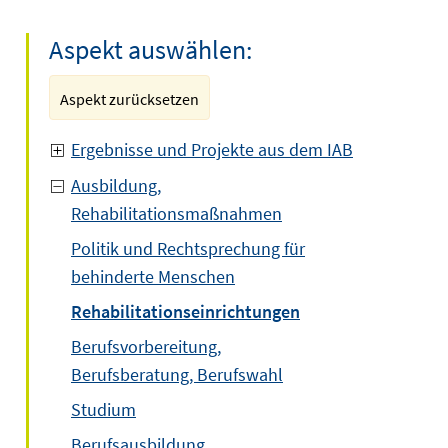
Aspekt auswählen:
Aspekt zurücksetzen
Ergebnisse und Projekte aus dem IAB
Ausbildung,
Rehabilitationsmaßnahmen
Politik und Rechtsprechung für
behinderte Menschen
Rehabilitationseinrichtungen
Berufsvorbereitung,
Berufsberatung, Berufswahl
Studium
Berufsausbildung,