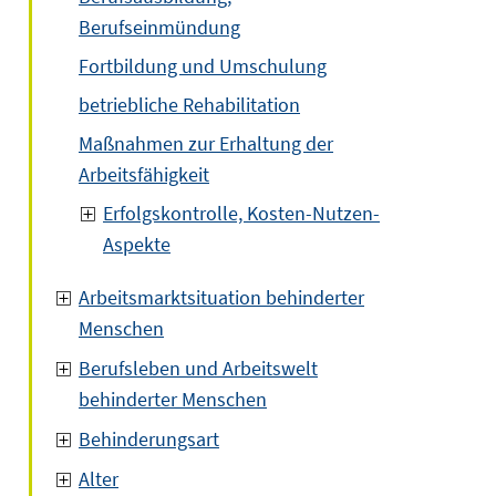
Berufseinmündung
Fortbildung und Umschulung
betriebliche Rehabilitation
Maßnahmen zur Erhaltung der
Arbeitsfähigkeit
Erfolgskontrolle, Kosten-Nutzen-
Aspekte
Arbeitsmarktsituation behinderter
Menschen
Berufsleben und Arbeitswelt
behinderter Menschen
Behinderungsart
Alter