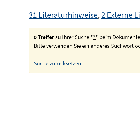
31 Literaturhinweise
,
2 Externe L
0 Treffer
zu Ihrer Suche "
*
" beim Dokumente
Bitte verwenden Sie ein anderes Suchwort 
Suche zurücksetzen