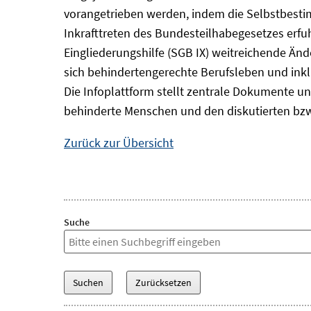
vorangetrieben werden, indem die Selbstbest
Inkrafttreten des Bundesteilhabegesetzes erf
Eingliederungshilfe (SGB IX) weitreichende Änd
sich behindertengerechte Berufsleben und inkl
Die Infoplattform stellt zentrale Dokumente un
behinderte Menschen und den diskutierten bzw
Zurück zur Übersicht
Suche