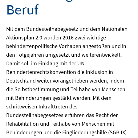
Beruf
Mit dem Bundesteilhabegesetz und dem Nationalen
Aktionsplan 2.0 wurden 2016 zwei wichtige
behindertenpolitische Vorhaben angestoßen und in
den Folgejahren umgesetzt und weiterentwickelt.
Damit soll im Einklang mit der UN-
Behindertenrechtskonvention die Inklusion in
Deutschland weiter vorangetrieben werden, indem
die Selbstbestimmung und Teilhabe von Menschen
mit Behinderungen gestärkt werden. Mit dem
schrittweisen Inkrafttreten des
Bundesteilhabegesetzes erfuhren das Recht der
Rehabilitation und Teilhabe von Menschen mit
Behinderungen und die Eingliederungshilfe (SGB IX)