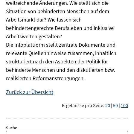
weitreichende Änderungen. Wie stellt sich die
Situation von behinderten Menschen auf dem
Arbeitsmarkt dar? Wie lassen sich
behindertengerechte Berufsleben und inklusive
Arbeitswelten gestalten?
Die Infoplattform stellt zentrale Dokumente und
relevante Quellenhinweise zusammen, inhaltlich
strukturiert nach den Aspekten der Politik für
behinderte Menschen und den diskutierten bzw.
realisierten Reformanstrengungen.
Zurück zur Übersicht
Ergebnisse pro Seite:
20
|
50
|
100
Suche