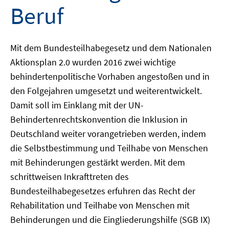
Beruf
Mit dem Bundesteilhabegesetz und dem Nationalen
Aktionsplan 2.0 wurden 2016 zwei wichtige
behindertenpolitische Vorhaben angestoßen und in
den Folgejahren umgesetzt und weiterentwickelt.
Damit soll im Einklang mit der UN-
Behindertenrechtskonvention die Inklusion in
Deutschland weiter vorangetrieben werden, indem
die Selbstbestimmung und Teilhabe von Menschen
mit Behinderungen gestärkt werden. Mit dem
schrittweisen Inkrafttreten des
Bundesteilhabegesetzes erfuhren das Recht der
Rehabilitation und Teilhabe von Menschen mit
Behinderungen und die Eingliederungshilfe (SGB IX)