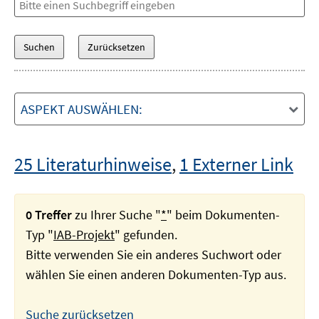
ASPEKT AUSWÄHLEN:
25 Literaturhinweise
,
1 Externer Link
0 Treffer
zu Ihrer Suche "
*
" beim Dokumenten-
Typ "
IAB-Projekt
" gefunden.
Bitte verwenden Sie ein anderes Suchwort oder
wählen Sie einen anderen Dokumenten-Typ aus.
Suche zurücksetzen