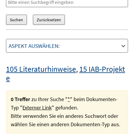
ASPEKT AUSWÄHLEN:
105 Literaturhinweise
,
15 IAB-Projekt
e
0 Treffer
zu Ihrer Suche "
*
" beim Dokumenten-
Typ "
Externer Link
" gefunden.
Bitte verwenden Sie ein anderes Suchwort oder
wählen Sie einen anderen Dokumenten-Typ aus.