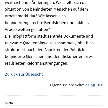
weitreichende Änderungen. Wie stellt sich die
Situation von behinderten Menschen auf dem
Arbeitsmarkt dar? Wie lassen sich
behindertengerechte Berufsleben und inklusive
Arbeitswelten gestalten?
Die Infoplattform stellt zentrale Dokumente und
relevante Quellenhinweise zusammen, inhaltlich
strukturiert nach den Aspekten der Politik für
behinderte Menschen und den diskutierten bzw.
realisierten Reformanstrengungen.
Zurück zur Übersicht
Ergebnisse pro Seite:
20
|
50
|
100
Suche