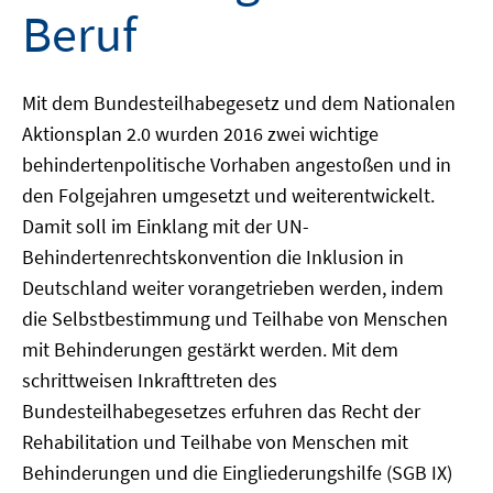
Beruf
Mit dem Bundesteilhabegesetz und dem Nationalen
Aktionsplan 2.0 wurden 2016 zwei wichtige
behindertenpolitische Vorhaben angestoßen und in
den Folgejahren umgesetzt und weiterentwickelt.
Damit soll im Einklang mit der UN-
Behindertenrechtskonvention die Inklusion in
Deutschland weiter vorangetrieben werden, indem
die Selbstbestimmung und Teilhabe von Menschen
mit Behinderungen gestärkt werden. Mit dem
schrittweisen Inkrafttreten des
Bundesteilhabegesetzes erfuhren das Recht der
Rehabilitation und Teilhabe von Menschen mit
Behinderungen und die Eingliederungshilfe (SGB IX)