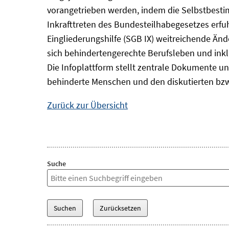
vorangetrieben werden, indem die Selbstbest
Inkrafttreten des Bundesteilhabegesetzes erf
Eingliederungshilfe (SGB IX) weitreichende Änd
sich behindertengerechte Berufsleben und inkl
Die Infoplattform stellt zentrale Dokumente un
behinderte Menschen und den diskutierten bzw
Zurück zur Übersicht
Suche