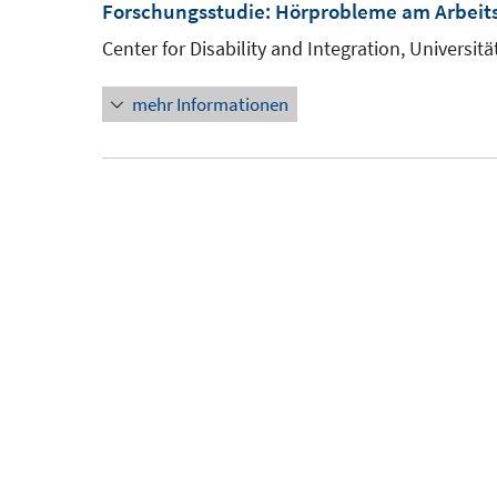
Forschungsstudie: Hörprobleme am Arbeits
Center for Disability and Integration, Universit
mehr Informationen