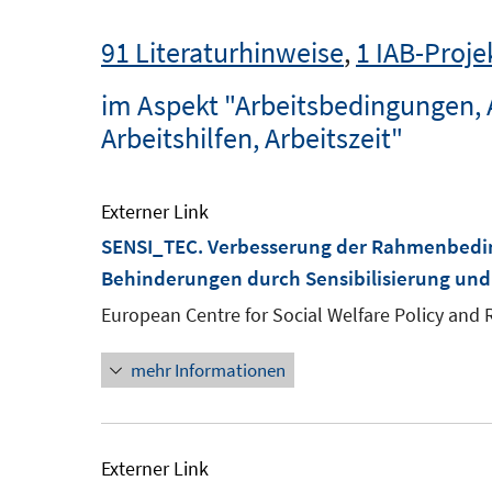
91 Literaturhinweise
,
1 IAB-Proje
im Aspekt "Arbeitsbedingungen, 
Arbeitshilfen, Arbeitszeit"
Externer Link
SENSI_TEC. Verbesserung der Rahmenbedin
Behinderungen durch Sensibilisierung und
European Centre for Social Welfare Policy and
mehr Informationen
Externer Link