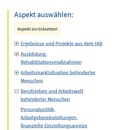
Aspekt auswählen:
Aspekt zurücksetzen
Ergebnisse und Projekte aus dem IAB
Ausbildung,
Rehabilitationsmaßnahmen
Arbeitsmarktsituation behinderter
Menschen
Berufsleben und Arbeitswelt
behinderter Menschen
Personalpolitik,
Arbeitgebereinstellungen,
finanzielle Einstellungsanreize