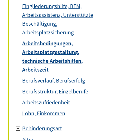
Eingliederungshilfe, BEM,
Arbeitsassistenz, Unterstützte
Beschäftigung,
Arbeitsplatzsicherung
Arbeitsbedingungen,
Arbeitsplatzgestaltung,
technische Arbeitshilfen,
Arbeitszeit
Berufsverlauf, Berufserfolg
Berufsstruktur, Einzelberufe
Arbeitszufriedenheit
Lohn, Einkommen
Behinderungsart
Alter