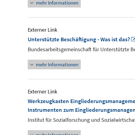
mehr Informationen
Externer Link
Unterstützte Beschäftigung - Was ist das?
Bundesarbeitsgemeinschaft für Unterstützte B
mehr Informationen
Externer Link
Werkzeugkasten Eingliederungsmanagement
Instrumenten zum Eingliederungsmanage
Institut für Sozialforschung und Sozialwirtscha