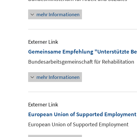
mehr Informationen
Externer Link
Gemeinsame Empfehlung "Unterstützte Be
Bundesarbeitsgemeinschaft für Rehabilitation
mehr Informationen
Externer Link
European Union of Supported Employment
European Union of Supported Employment