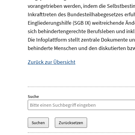
vorangetrieben werden, indem die Selbstbest
Inkrafttreten des Bundesteilhabegesetzes erf
Eingliederungshilfe (SGB IX) weitreichende Änd
sich behindertengerechte Berufsleben und inkl
Die Infoplattform stellt zentrale Dokumente un
behinderte Menschen und den diskutierten bzw
Zurück zur Übersicht
Suche