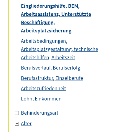
Eingliederungshilfe, BEM,
Arbeitsassistenz, Unterstützte
Beschäftigung,
Arbeitsplatzsicherung
Arbeitsbedingungen,
Arbeitsplatzgestaltung, technische
Arbeitshilfen, Arbeitszeit
Berufsverlauf, Berufserfolg
Berufsstruktur, Einzelberufe
Arbeitszufriedenheit
Lohn, Einkommen
Behinderungsart
Alter