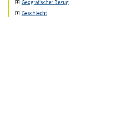
Geografischer Bezug
Geschlecht