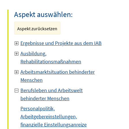
Aspekt auswählen:
Aspekt zurücksetzen
Ergebnisse und Projekte aus dem IAB
Ausbildung,
Rehabilitationsmaßnahmen
Arbeitsmarktsituation behinderter
Menschen
Berufsleben und Arbeitswelt
behinderter Menschen
Personalpolitik,
Arbeitgebereinstellungen,
finanzielle Einstellungsanreize