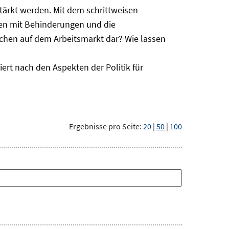
ärkt werden. Mit dem schrittweisen
hen mit Behinderungen und die
schen auf dem Arbeitsmarkt dar? Wie lassen
ert nach den Aspekten der Politik für
Ergebnisse pro Seite:
20
|
50
|
100