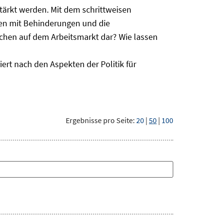
ärkt werden. Mit dem schrittweisen
hen mit Behinderungen und die
schen auf dem Arbeitsmarkt dar? Wie lassen
ert nach den Aspekten der Politik für
Ergebnisse pro Seite:
20
|
50
|
100