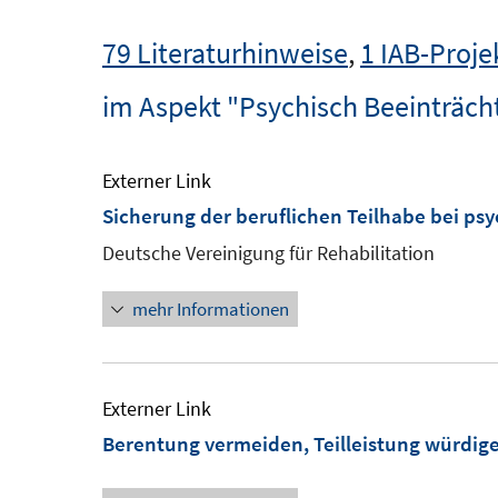
79 Literaturhinweise
,
1 IAB-Proje
im Aspekt "Psychisch Beeinträch
Externer Link
Sicherung der beruflichen Teilhabe bei ps
Deutsche Vereinigung für Rehabilitation
mehr Informationen
Externer Link
Berentung vermeiden, Teilleistung würdig