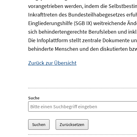
vorangetrieben werden, indem die Selbstbest
Inkrafttreten des Bundesteilhabegesetzes erf
Eingliederungshilfe (SGB IX) weitreichende Änd
sich behindertengerechte Berufsleben und inkl
Die Infoplattform stellt zentrale Dokumente un
behinderte Menschen und den diskutierten bzw
Zurück zur Übersicht
Suche