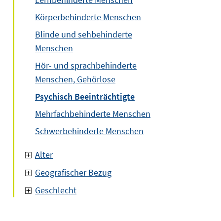
Körperbehinderte Menschen
Blinde und sehbehinderte
Menschen
Hör- und sprachbehinderte
Menschen, Gehörlose
Psychisch Beeinträchtigte
Mehrfachbehinderte Menschen
Schwerbehinderte Menschen
Alter
Geografischer Bezug
Geschlecht