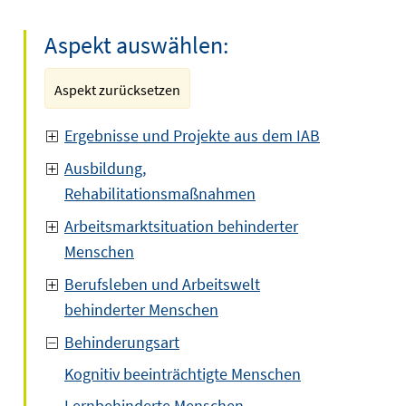
Aspekt auswählen:
Aspekt zurücksetzen
Ergebnisse und Projekte aus dem IAB
Ausbildung,
Rehabilitationsmaßnahmen
Arbeitsmarktsituation behinderter
Menschen
Berufsleben und Arbeitswelt
behinderter Menschen
Behinderungsart
Kognitiv beeinträchtigte Menschen
Lernbehinderte Menschen