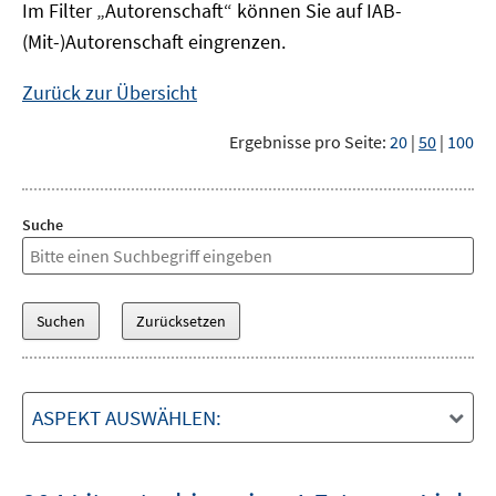
Im Filter „Autorenschaft“ können Sie auf IAB-
(Mit-)Autorenschaft eingrenzen.
Zurück zur Übersicht
Ergebnisse pro Seite:
20
|
50
|
100
Suche
ASPEKT AUSWÄHLEN: