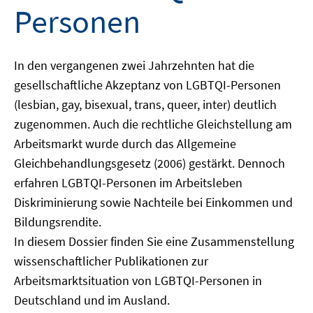
Personen
In den vergangenen zwei Jahrzehnten hat die
gesellschaftliche Akzeptanz von LGBTQI-Personen
(lesbian, gay, bisexual, trans, queer, inter) deutlich
zugenommen. Auch die rechtliche Gleichstellung am
Arbeitsmarkt wurde durch das Allgemeine
Gleichbehandlungsgesetz (2006) gestärkt. Dennoch
erfahren LGBTQI-Personen im Arbeitsleben
Diskriminierung sowie Nachteile bei Einkommen und
Bildungsrendite.
In diesem Dossier finden Sie eine Zusammenstellung
wissenschaftlicher Publikationen zur
Arbeitsmarktsituation von LGBTQI-Personen in
Deutschland und im Ausland.