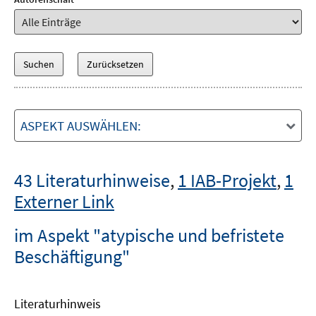
ASPEKT AUSWÄHLEN:
43 Literaturhinweise
,
1 IAB-Projekt
,
1
Externer Link
im Aspekt "atypische und befristete
Beschäftigung"
Literaturhinweis