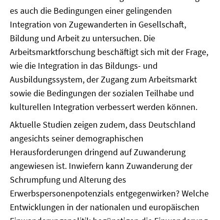
es auch die Bedingungen einer gelingenden
Integration von Zugewanderten in Gesellschaft,
Bildung und Arbeit zu untersuchen. Die
Arbeitsmarktforschung beschäftigt sich mit der Frage,
wie die Integration in das Bildungs- und
Ausbildungssystem, der Zugang zum Arbeitsmarkt
sowie die Bedingungen der sozialen Teilhabe und
kulturellen Integration verbessert werden können.
Aktuelle Studien zeigen zudem, dass Deutschland
angesichts seiner demographischen
Herausforderungen dringend auf Zuwanderung
angewiesen ist. Inwiefern kann Zuwanderung der
Schrumpfung und Alterung des
Erwerbspersonenpotenzials entgegenwirken? Welche
Entwicklungen in der nationalen und europäischen