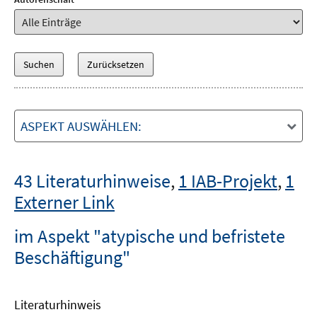
ASPEKT AUSWÄHLEN:
43 Literaturhinweise
,
1 IAB-Projekt
,
1
Externer Link
im Aspekt "atypische und befristete
Beschäftigung"
Literaturhinweis