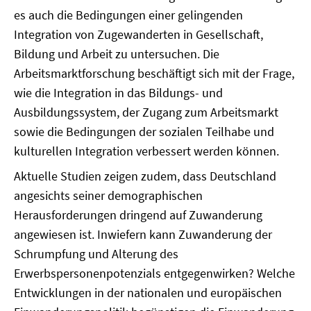
es auch die Bedingungen einer gelingenden
Integration von Zugewanderten in Gesellschaft,
Bildung und Arbeit zu untersuchen. Die
Arbeitsmarktforschung beschäftigt sich mit der Frage,
wie die Integration in das Bildungs- und
Ausbildungssystem, der Zugang zum Arbeitsmarkt
sowie die Bedingungen der sozialen Teilhabe und
kulturellen Integration verbessert werden können.
Aktuelle Studien zeigen zudem, dass Deutschland
angesichts seiner demographischen
Herausforderungen dringend auf Zuwanderung
angewiesen ist. Inwiefern kann Zuwanderung der
Schrumpfung und Alterung des
Erwerbspersonenpotenzials entgegenwirken? Welche
Entwicklungen in der nationalen und europäischen