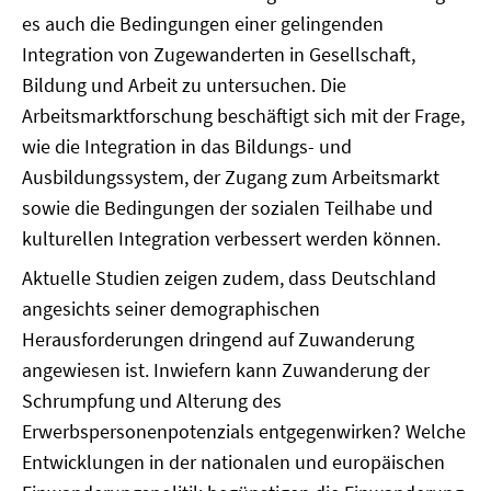
es auch die Bedingungen einer gelingenden
Integration von Zugewanderten in Gesellschaft,
Bildung und Arbeit zu untersuchen. Die
Arbeitsmarktforschung beschäftigt sich mit der Frage,
wie die Integration in das Bildungs- und
Ausbildungssystem, der Zugang zum Arbeitsmarkt
sowie die Bedingungen der sozialen Teilhabe und
kulturellen Integration verbessert werden können.
Aktuelle Studien zeigen zudem, dass Deutschland
angesichts seiner demographischen
Herausforderungen dringend auf Zuwanderung
angewiesen ist. Inwiefern kann Zuwanderung der
Schrumpfung und Alterung des
Erwerbspersonenpotenzials entgegenwirken? Welche
Entwicklungen in der nationalen und europäischen