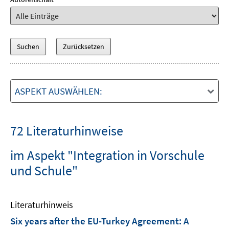
ASPEKT AUSWÄHLEN:
72 Literaturhinweise
im Aspekt "Integration in Vorschule
und Schule"
Literaturhinweis
Six years after the EU-Turkey Agreement: A