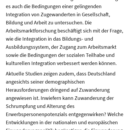
es auch die Bedingungen einer gelingenden
Integration von Zugewanderten in Gesellschaft,
Bildung und Arbeit zu untersuchen. Die
Arbeitsmarktforschung beschäftigt sich mit der Frage,
wie die Integration in das Bildungs- und
Ausbildungssystem, der Zugang zum Arbeitsmarkt
sowie die Bedingungen der sozialen Teilhabe und
kulturellen Integration verbessert werden können.
Aktuelle Studien zeigen zudem, dass Deutschland
angesichts seiner demographischen
Herausforderungen dringend auf Zuwanderung
angewiesen ist. Inwiefern kann Zuwanderung der
Schrumpfung und Alterung des
Erwerbspersonenpotenzials entgegenwirken? Welche
Entwicklungen in der nationalen und europäischen