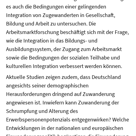
es auch die Bedingungen einer gelingenden
Integration von Zugewanderten in Gesellschaft,
Bildung und Arbeit zu untersuchen. Die
Arbeitsmarktforschung beschäftigt sich mit der Frage,
wie die Integration in das Bildungs- und
Ausbildungssystem, der Zugang zum Arbeitsmarkt
sowie die Bedingungen der sozialen Teilhabe und
kulturellen Integration verbessert werden können.
Aktuelle Studien zeigen zudem, dass Deutschland
angesichts seiner demographischen
Herausforderungen dringend auf Zuwanderung
angewiesen ist. Inwiefern kann Zuwanderung der
Schrumpfung und Alterung des
Erwerbspersonenpotenzials entgegenwirken? Welche
Entwicklungen in der nationalen und europäischen