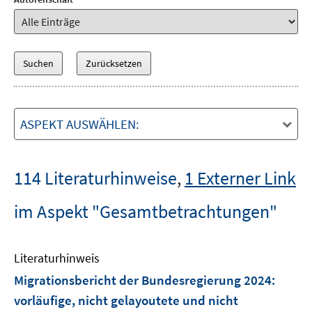
ASPEKT AUSWÄHLEN:
114 Literaturhinweise
,
1 Externer Link
im Aspekt "Gesamtbetrachtungen"
Literaturhinweis
Migrationsbericht der Bundesregierung 2024
:
vorläufige, nicht gelayoutete und nicht