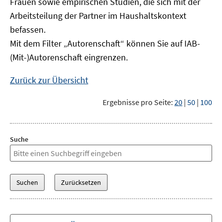
Frauen sowie empirischen Studien, die sich mit der
Arbeitsteilung der Partner im Haushaltskontext
befassen.
Mit dem Filter „Autorenschaft“ können Sie auf IAB-
(Mit-)Autorenschaft eingrenzen.
Zurück zur Übersicht
Ergebnisse pro Seite:
20
|
50
|
100
Suche