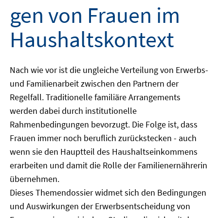
gen von Frauen im
Haushaltskontext
Nach wie vor ist die ungleiche Verteilung von Erwerbs-
und Familienarbeit zwischen den Partnern der
Regelfall. Traditionelle familiäre Arrangements
werden dabei durch institutionelle
Rahmenbedingungen bevorzugt. Die Folge ist, dass
Frauen immer noch beruflich zurückstecken - auch
wenn sie den Hauptteil des Haushaltseinkommens
erarbeiten und damit die Rolle der Familienernährerin
übernehmen.
Dieses Themendossier widmet sich den Bedingungen
und Auswirkungen der Erwerbsentscheidung von