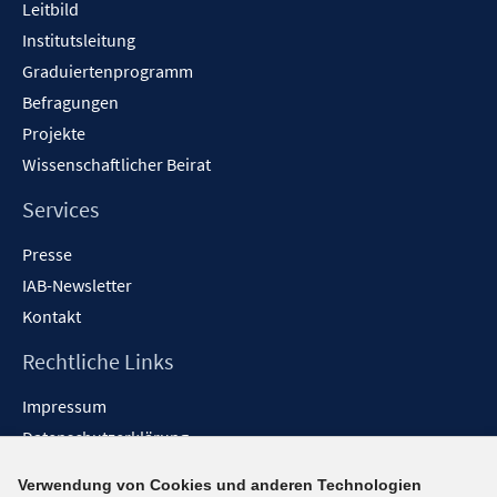
Leitbild
Institutsleitung
Graduiertenprogramm
Befragungen
Projekte
Wissenschaftlicher Beirat
Services
Presse
IAB-Newsletter
Kontakt
Rechtliche Links
Impressum
Datenschutzerklärung
Erklärung zur Barrierefreiheit
Verwendung von Cookies und anderen Technologien