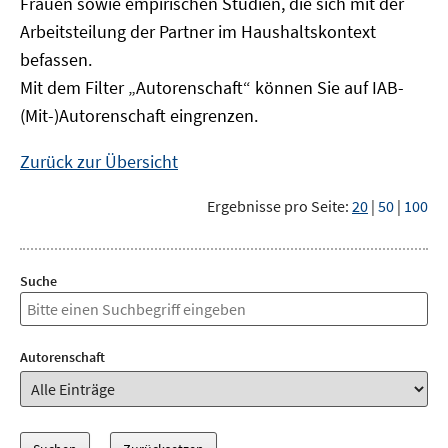
Frauen sowie empirischen Studien, die sich mit der
Arbeitsteilung der Partner im Haushaltskontext
befassen.
Mit dem Filter „Autorenschaft“ können Sie auf IAB-
(Mit-)Autorenschaft eingrenzen.
Zurück zur Übersicht
Ergebnisse pro Seite:
20
|
50
|
100
Suche
Autorenschaft