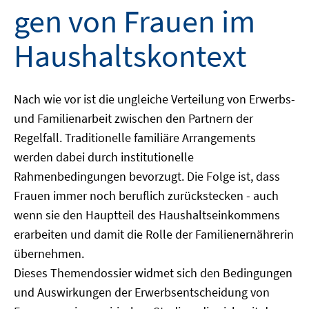
gen von Frauen im
Haushaltskontext
Nach wie vor ist die ungleiche Verteilung von Erwerbs-
und Familienarbeit zwischen den Partnern der
Regelfall. Traditionelle familiäre Arrangements
werden dabei durch institutionelle
Rahmenbedingungen bevorzugt. Die Folge ist, dass
Frauen immer noch beruflich zurückstecken - auch
wenn sie den Hauptteil des Haushaltseinkommens
erarbeiten und damit die Rolle der Familienernährerin
übernehmen.
Dieses Themendossier widmet sich den Bedingungen
und Auswirkungen der Erwerbsentscheidung von