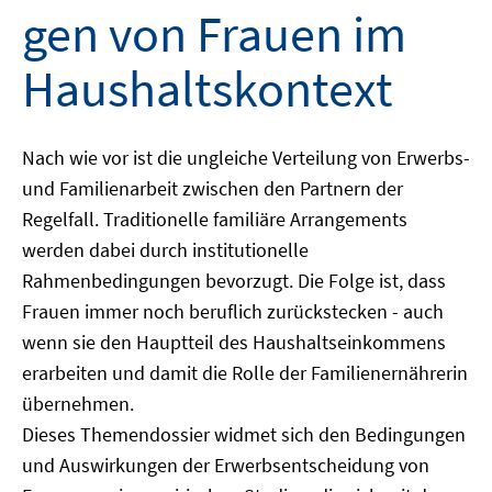
gen von Frauen im
Haushaltskontext
Nach wie vor ist die ungleiche Verteilung von Erwerbs-
und Familienarbeit zwischen den Partnern der
Regelfall. Traditionelle familiäre Arrangements
werden dabei durch institutionelle
Rahmenbedingungen bevorzugt. Die Folge ist, dass
Frauen immer noch beruflich zurückstecken - auch
wenn sie den Hauptteil des Haushaltseinkommens
erarbeiten und damit die Rolle der Familienernährerin
übernehmen.
Dieses Themendossier widmet sich den Bedingungen
und Auswirkungen der Erwerbsentscheidung von