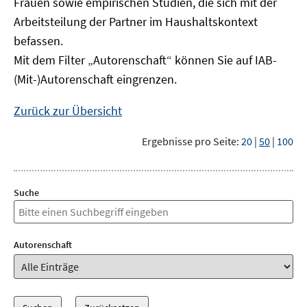
Frauen sowie empirischen Studien, die sich mit der
Arbeitsteilung der Partner im Haushaltskontext
befassen.
Mit dem Filter „Autorenschaft“ können Sie auf IAB-
(Mit-)Autorenschaft eingrenzen.
Zurück zur Übersicht
Ergebnisse pro Seite:
20
|
50
|
100
Suche
Autorenschaft