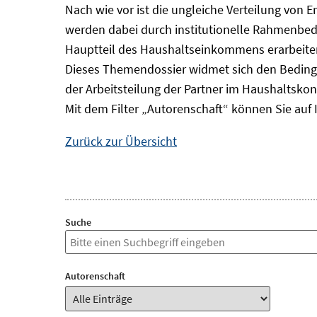
Nach wie vor ist die ungleiche Verteilung von 
werden dabei durch institutionelle Rahmenbedi
Hauptteil des Haushaltseinkommens erarbeiten
Dieses Themendossier widmet sich den Beding
der Arbeitsteilung der Partner im Haushaltskon
Mit dem Filter „Autorenschaft“ können Sie auf 
Zurück zur Übersicht
Suche
Autorenschaft