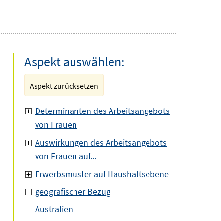
Aspekt auswählen:
Aspekt zurücksetzen
Determinanten des Arbeitsangebots
von Frauen
Auswirkungen des Arbeitsangebots
von Frauen auf...
Erwerbsmuster auf Haushaltsebene
geografischer Bezug
Australien