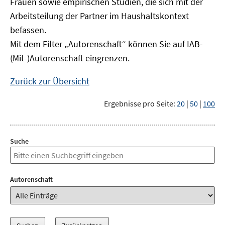
Frauen sowie empirischen Studien, die sich mit der
Arbeitsteilung der Partner im Haushaltskontext
befassen.
Mit dem Filter „Autorenschaft“ können Sie auf IAB-
(Mit-)Autorenschaft eingrenzen.
Zurück zur Übersicht
Ergebnisse pro Seite:
20
|
50
|
100
Suche
Autorenschaft