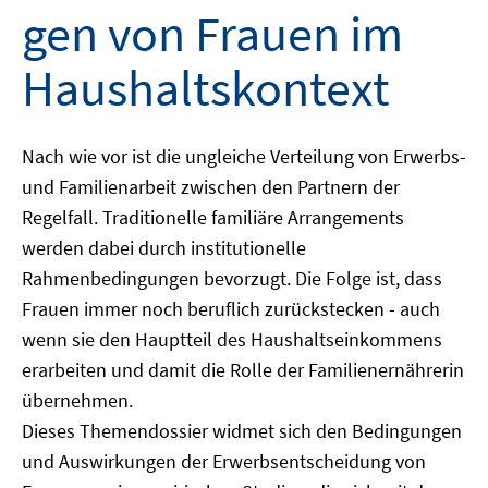
gen von Frauen im
Haushaltskontext
Nach wie vor ist die ungleiche Verteilung von Erwerbs-
und Familienarbeit zwischen den Partnern der
Regelfall. Traditionelle familiäre Arrangements
werden dabei durch institutionelle
Rahmenbedingungen bevorzugt. Die Folge ist, dass
Frauen immer noch beruflich zurückstecken - auch
wenn sie den Hauptteil des Haushaltseinkommens
erarbeiten und damit die Rolle der Familienernährerin
übernehmen.
Dieses Themendossier widmet sich den Bedingungen
und Auswirkungen der Erwerbsentscheidung von