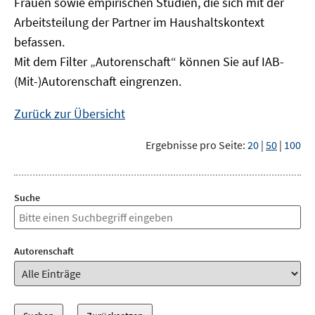
Frauen sowie empirischen Studien, die sich mit der
Arbeitsteilung der Partner im Haushaltskontext
befassen.
Mit dem Filter „Autorenschaft“ können Sie auf IAB-
(Mit-)Autorenschaft eingrenzen.
Zurück zur Übersicht
Ergebnisse pro Seite:
20
|
50
|
100
Suche
Autorenschaft