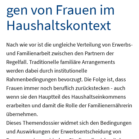
gen von Frauen im
Haushaltskontext
Nach wie vor ist die ungleiche Verteilung von Erwerbs-
und Familienarbeit zwischen den Partnern der
Regelfall. Traditionelle familiäre Arrangements
werden dabei durch institutionelle
Rahmenbedingungen bevorzugt. Die Folge ist, dass
Frauen immer noch beruflich zurückstecken - auch
wenn sie den Hauptteil des Haushaltseinkommens
erarbeiten und damit die Rolle der Familienernährerin
übernehmen.
Dieses Themendossier widmet sich den Bedingungen
und Auswirkungen der Erwerbsentscheidung von