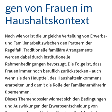
gen von Frauen im
Haushaltskontext
Nach wie vor ist die ungleiche Verteilung von Erwerbs-
und Familienarbeit zwischen den Partnern der
Regelfall. Traditionelle familiäre Arrangements
werden dabei durch institutionelle
Rahmenbedingungen bevorzugt. Die Folge ist, dass
Frauen immer noch beruflich zurückstecken - auch
wenn sie den Hauptteil des Haushaltseinkommens
erarbeiten und damit die Rolle der Familienernährerin
übernehmen.
Dieses Themendossier widmet sich den Bedingungen
und Auswirkungen der Erwerbsentscheidung von