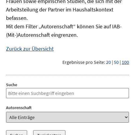
Frauen sowie empirischen Studien, die sich mit der
Arbeitsteilung der Partner im Haushaltskontext
befassen.
Mit dem Filter „Autorenschaft“ können Sie auf IAB-
(Mit-)Autorenschaft eingrenzen.
Zurück zur Übersicht
Ergebnisse pro Seite:
20
|
50
|
100
Suche
Autorenschaft