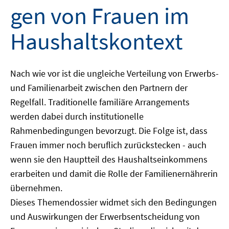
gen von Frauen im
Haushaltskontext
Nach wie vor ist die ungleiche Verteilung von Erwerbs-
und Familienarbeit zwischen den Partnern der
Regelfall. Traditionelle familiäre Arrangements
werden dabei durch institutionelle
Rahmenbedingungen bevorzugt. Die Folge ist, dass
Frauen immer noch beruflich zurückstecken - auch
wenn sie den Hauptteil des Haushaltseinkommens
erarbeiten und damit die Rolle der Familienernährerin
übernehmen.
Dieses Themendossier widmet sich den Bedingungen
und Auswirkungen der Erwerbsentscheidung von