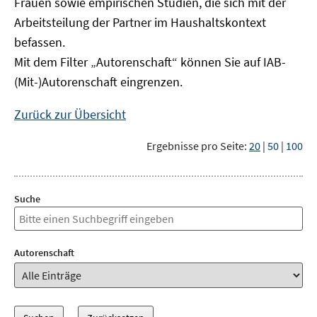
Frauen sowie empirischen Studien, die sich mit der
Arbeitsteilung der Partner im Haushaltskontext
befassen.
Mit dem Filter „Autorenschaft“ können Sie auf IAB-
(Mit-)Autorenschaft eingrenzen.
Zurück zur Übersicht
Ergebnisse pro Seite:
20
|
50
|
100
Suche
Autorenschaft