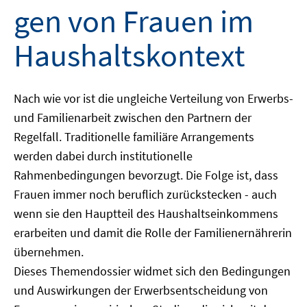
gen von Frauen im
Haushaltskontext
Nach wie vor ist die ungleiche Verteilung von Erwerbs-
und Familienarbeit zwischen den Partnern der
Regelfall. Traditionelle familiäre Arrangements
werden dabei durch institutionelle
Rahmenbedingungen bevorzugt. Die Folge ist, dass
Frauen immer noch beruflich zurückstecken - auch
wenn sie den Hauptteil des Haushaltseinkommens
erarbeiten und damit die Rolle der Familienernährerin
übernehmen.
Dieses Themendossier widmet sich den Bedingungen
und Auswirkungen der Erwerbsentscheidung von