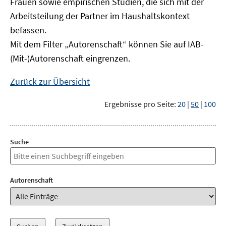
Frauen sowie empirischen Studien, die sich mit der
Arbeitsteilung der Partner im Haushaltskontext
befassen.
Mit dem Filter „Autorenschaft“ können Sie auf IAB-
(Mit-)Autorenschaft eingrenzen.
Zurück zur Übersicht
Ergebnisse pro Seite:
20
|
50
|
100
Suche
Autorenschaft