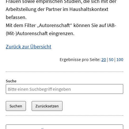
Frauen sowie empirischen Studien, die sich mit der
Arbeitsteilung der Partner im Haushaltskontext
befassen.
Mit dem Filter „Autorenschaft“ können Sie auf IAB-
(Mit-)Autorenschaft eingrenzen.
Zurück zur Übersicht
Ergebnisse pro Seite:
20
|
50
|
100
Suche