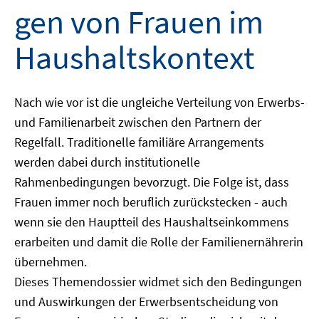
gen von Frauen im
Haushaltskontext
Nach wie vor ist die ungleiche Verteilung von Erwerbs-
und Familienarbeit zwischen den Partnern der
Regelfall. Traditionelle familiäre Arrangements
werden dabei durch institutionelle
Rahmenbedingungen bevorzugt. Die Folge ist, dass
Frauen immer noch beruflich zurückstecken - auch
wenn sie den Hauptteil des Haushaltseinkommens
erarbeiten und damit die Rolle der Familienernährerin
übernehmen.
Dieses Themendossier widmet sich den Bedingungen
und Auswirkungen der Erwerbsentscheidung von