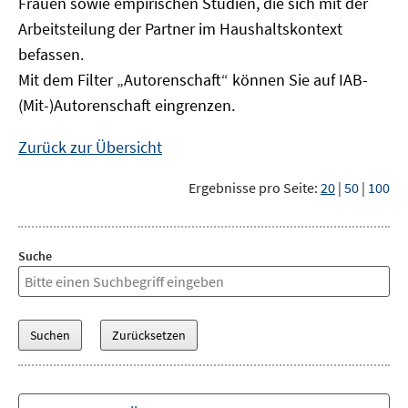
Frauen sowie empirischen Studien, die sich mit der
Arbeitsteilung der Partner im Haushaltskontext
befassen.
Mit dem Filter „Autorenschaft“ können Sie auf IAB-
(Mit-)Autorenschaft eingrenzen.
Zurück zur Übersicht
Ergebnisse pro Seite:
20
|
50
|
100
Suche