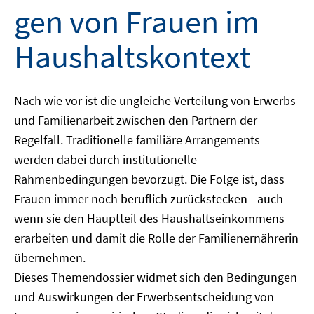
gen von Frauen im
Haushaltskontext
Nach wie vor ist die ungleiche Verteilung von Erwerbs-
und Familienarbeit zwischen den Partnern der
Regelfall. Traditionelle familiäre Arrangements
werden dabei durch institutionelle
Rahmenbedingungen bevorzugt. Die Folge ist, dass
Frauen immer noch beruflich zurückstecken - auch
wenn sie den Hauptteil des Haushaltseinkommens
erarbeiten und damit die Rolle der Familienernährerin
übernehmen.
Dieses Themendossier widmet sich den Bedingungen
und Auswirkungen der Erwerbsentscheidung von