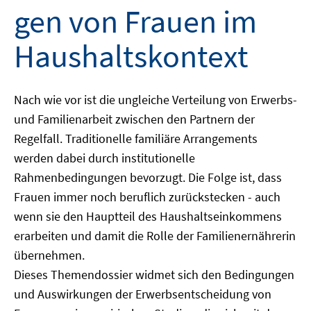
gen von Frauen im
Haushaltskontext
Nach wie vor ist die ungleiche Verteilung von Erwerbs-
und Familienarbeit zwischen den Partnern der
Regelfall. Traditionelle familiäre Arrangements
werden dabei durch institutionelle
Rahmenbedingungen bevorzugt. Die Folge ist, dass
Frauen immer noch beruflich zurückstecken - auch
wenn sie den Hauptteil des Haushaltseinkommens
erarbeiten und damit die Rolle der Familienernährerin
übernehmen.
Dieses Themendossier widmet sich den Bedingungen
und Auswirkungen der Erwerbsentscheidung von