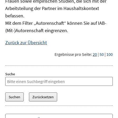
Frauen sowie empirischen Studien, die sich mit der
Arbeitsteilung der Partner im Haushaltskontext
befassen.
Mit dem Filter „Autorenschaft“ können Sie auf IAB-
(Mit-)Autorenschaft eingrenzen.
Zurück zur Übersicht
Ergebnisse pro Seite:
20
|
50
|
100
Suche