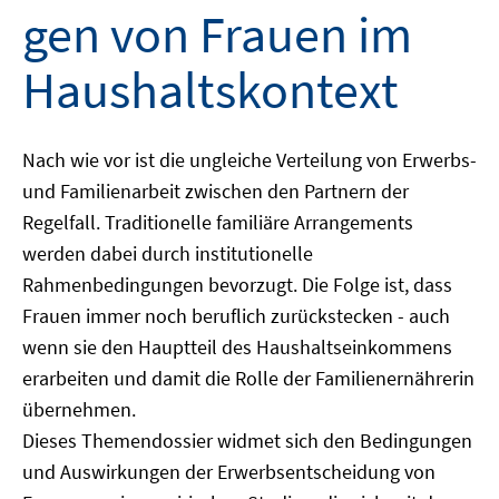
gen von Frauen im
Haushaltskontext
Nach wie vor ist die ungleiche Verteilung von Erwerbs-
und Familienarbeit zwischen den Partnern der
Regelfall. Traditionelle familiäre Arrangements
werden dabei durch institutionelle
Rahmenbedingungen bevorzugt. Die Folge ist, dass
Frauen immer noch beruflich zurückstecken - auch
wenn sie den Hauptteil des Haushaltseinkommens
erarbeiten und damit die Rolle der Familienernährerin
übernehmen.
Dieses Themendossier widmet sich den Bedingungen
und Auswirkungen der Erwerbsentscheidung von