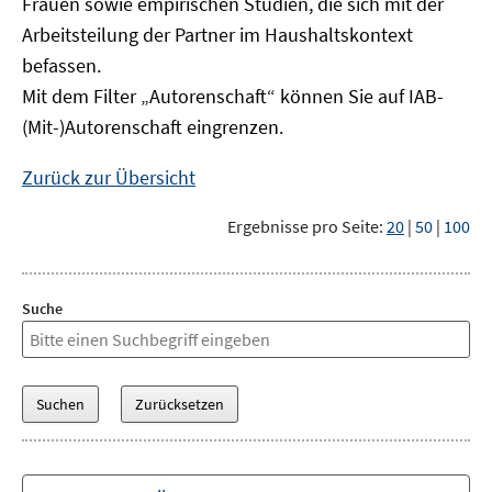
Frauen sowie empirischen Studien, die sich mit der
Arbeitsteilung der Partner im Haushaltskontext
befassen.
Mit dem Filter „Autorenschaft“ können Sie auf IAB-
(Mit-)Autorenschaft eingrenzen.
Zurück zur Übersicht
Ergebnisse pro Seite:
20
|
50
|
100
Suche