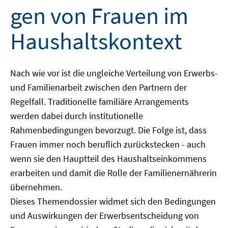
gen von Frauen im
Haushaltskontext
Nach wie vor ist die ungleiche Verteilung von Erwerbs-
und Familienarbeit zwischen den Partnern der
Regelfall. Traditionelle familiäre Arrangements
werden dabei durch institutionelle
Rahmenbedingungen bevorzugt. Die Folge ist, dass
Frauen immer noch beruflich zurückstecken - auch
wenn sie den Hauptteil des Haushaltseinkommens
erarbeiten und damit die Rolle der Familienernährerin
übernehmen.
Dieses Themendossier widmet sich den Bedingungen
und Auswirkungen der Erwerbsentscheidung von