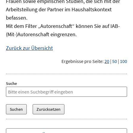
Frauen sowie empirischen Studien, die sich mit der
Arbeitsteilung der Partner im Haushaltskontext
befassen.
Mit dem Filter „Autorenschaft“ können Sie auf IAB-
(Mit-)Autorenschaft eingrenzen.
Zurück zur Übersicht
Ergebnisse pro Seite:
20
|
50
|
100
Suche